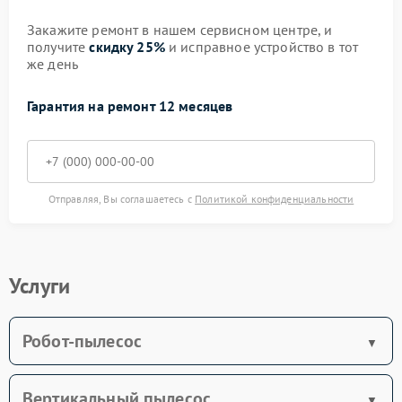
Закажите ремонт в нашем сервисном центре, и
получите
скидку 25%
и исправное устройство в тот
же день
Гарантия на ремонт 12 месяцев
Отправляя, Вы соглашаетесь с
Политикой конфиденциальности
Услуги
Робот-пылесос
Вертикальный пылесос