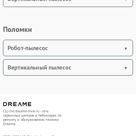
Поломки
Робот-пылесос
Вертикальный пылесос
СЦ chb.dreame-fixer.ru - сеть
сервисных центров в Чебоксарах по
ремонту и обслуживанию техники
Dreame