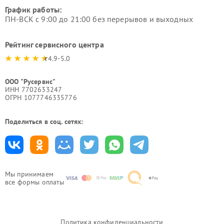
График работы:
ПН-ВСК с 9:00 до 21:00 без перерывов и выходных
Рейтинг сервисного центра
4.9-5.0
ООО "Русервис"
ИНН 7702633247
ОГРН 1077746335776
Поделиться в соц. сетях:
Мы принимаем
все формы оплаты
Политика конфиденциальности