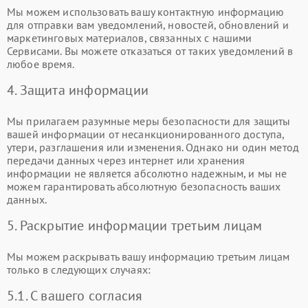
Мы можем использовать вашу контактную информацию
для отправки вам уведомлений, новостей, обновлений и
маркетинговых материалов, связанных с нашими
Сервисами. Вы можете отказаться от таких уведомлений в
любое время.
4. Защита информации
Мы прилагаем разумные меры безопасности для защиты
вашей информации от несанкционированного доступа,
утери, разглашения или изменения. Однако ни один метод
передачи данных через интернет или хранения
информации не является абсолютно надежным, и мы не
можем гарантировать абсолютную безопасность ваших
данных.
5. Раскрытие информации третьим лицам
Мы можем раскрывать вашу информацию третьим лицам
только в следующих случаях:
5.1. С вашего согласия