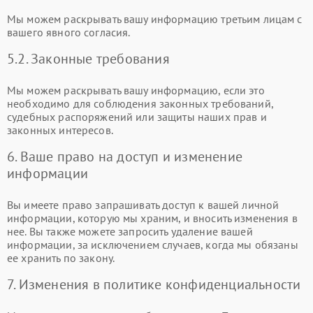
Мы можем раскрывать вашу информацию третьим лицам с
вашего явного согласия.
5.2. Законные требования
Мы можем раскрывать вашу информацию, если это
необходимо для соблюдения законных требований,
судебных распоряжений или защиты наших прав и
законных интересов.
6. Ваше право на доступ и изменение
информации
Вы имеете право запрашивать доступ к вашей личной
информации, которую мы храним, и вносить изменения в
нее. Вы также можете запросить удаление вашей
информации, за исключением случаев, когда мы обязаны
ее хранить по закону.
7. Изменения в политике конфиденциальности