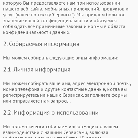
которую Вы предоставляете нам при использовании
нашего веб-сайта, мобильных приложений, продуктов и
услуг (далее по тексту "Сервисы"). Мы придаем большое
значение вашей конфиденциальности и обязуемся
соблюдать все применимые законы и нормы в области
конфиденциальности данных.
2. Собираемая информация
Мы можем собирать следующие виды информации:
2.1. Личная информация
Мы можем собирать ваше имя, адрес электронной почты,
номер телефона и другие контактные данные, когда вы
регистрируетесь на наших Сервисах, заполняете формы
или отправляете нам запросы.
2.2. Информация о использовании
Мы автоматически собираем информацию о вашем
взаимодействии с нашими Сервисами, включая