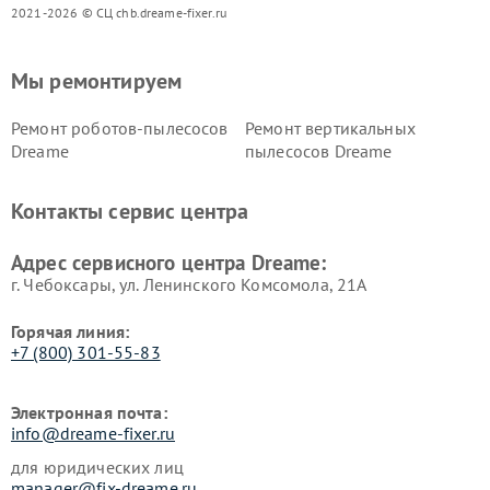
2021-2026 © СЦ chb.dreame-fixer.ru
Мы ремонтируем
Ремонт роботов-пылесосов
Ремонт вертикальных
Dreame
пылесосов Dreame
Контакты сервис центра
Адрес сервисного центра Dreame:
г. Чебоксары, ул. Ленинского Комсомола, 21А
Горячая линия:
+7 (800) 301-55-83
Электронная почта:
info@dreame-fixer.ru
для юридических лиц
manager@fix-dreame.ru