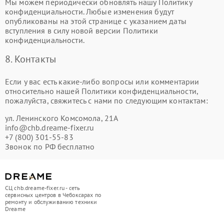
Мы можем периодически обновлять нашу Политику
конфиденциальности. Любые изменения будут
опубликованы на этой странице с указанием даты
вступления в силу новой версии Политики
конфиденциальности.
8. Контакты
Если у вас есть какие-либо вопросы или комментарии
относительно нашей Политики конфиденциальности,
пожалуйста, свяжитесь с нами по следующим контактам:
ул. Ленинского Комсомола, 21А
info@chb.dreame-fixer.ru
+7 (800) 301-55-83
Звонок по РФ бесплатно
СЦ chb.dreame-fixer.ru - сеть
сервисных центров в Чебоксарах по
ремонту и обслуживанию техники
Dreame