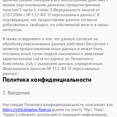
моими персональными данными, предусмотренные
пунктом 3 части 1 статьи 3 Федерального закона от
27.07.2006 г. № 152-ФЗ "О персональных данных". Я
подтверждаю, что предоставляю данное согласие
добровольно, свободно, по собственной воле и в своих
интересах.
Я также осведомлен о том, что данное согласие на
обработку персональных данных действует бессрочно с
момента предоставления моих данных и может быть
отозвано мной путем подачи письменного заявления
администрации сайта по адресу: ул. Ленинского
Комсомола, 21А, с указанием данных, определенных
Федеральным законом № 152-ФЗ "О персональных
данных".
Политика конфиденциальности
1. Введение
Настоящая Политика конфиденциальности описывает, как
https://chb.dreame-fixer.ru
(далее по тексту "Мы", "Наш",
"Наши") собирает, использует и защищает информацию,