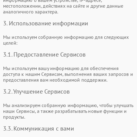
информацию о вашем устройстве, IP-адресе,
местоположении, действиях на сайте и другие данные
аналогичного характера.
3. Использование информации
Мы используем собранную информацию для следующих
целей:
3.1. Предоставление Сервисов
Мы используем вашу информацию для обеспечения
доступа к нашим Сервисам, выполнения ваших запросов и
предоставления вам необходимой поддержки.
3.2. Улучшение Сервисов
Мы анализируем собранную информацию, чтобы улучшать
наши Сервисы, а также разрабатывать новые функции и
продукты.
3.3. Коммуникация с вами