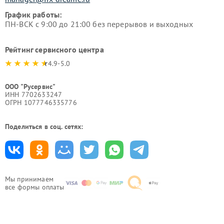
График работы:
ПН-ВСК с 9:00 до 21:00 без перерывов и выходных
Рейтинг сервисного центра
4.9-5.0
ООО "Русервис"
ИНН 7702633247
ОГРН 1077746335776
Поделиться в соц. сетях:
Мы принимаем
все формы оплаты