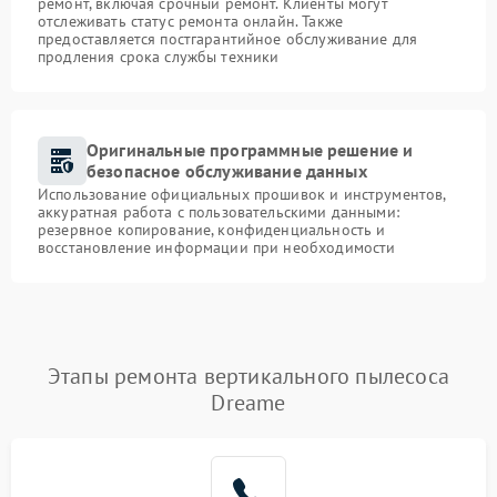
ремонт, включая срочный ремонт. Клиенты могут
отслеживать статус ремонта онлайн. Также
предоставляется постгарантийное обслуживание для
продления срока службы техники
Оригинальные программные решение и
безопасное обслуживание данных
Использование официальных прошивок и инструментов,
аккуратная работа с пользовательскими данными:
резервное копирование, конфиденциальность и
восстановление информации при необходимости
Этапы ремонта вертикального пылесоса
Dreame