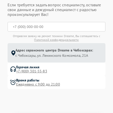
Если требуется задать вопрос специалисту, оставьте
свои данные и дежурный специалист с радостью
проконсультирует Вас!
Отправляя заявку на ремонт техники Dreame, Вы соглашаетесь с
Политикой конфиденциальности
Адрес сервисного центра Dreame в Чебоксарах:
г. Чебоксары, ул. Ленинского Комсомола, 21А
Горячая линия
+7 (800) 301-55-83
Время работы
Ежедневно с 9:00 до 21:00