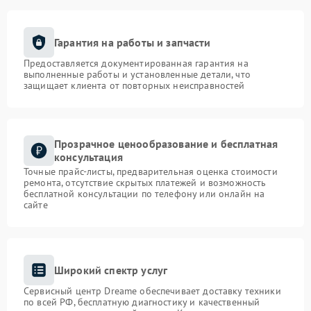
Гарантия на работы и запчасти
Предоставляется документированная гарантия на
выполненные работы и установленные детали, что
защищает клиента от повторных неисправностей
Прозрачное ценообразование и бесплатная
консультация
Точные прайс-листы, предварительная оценка стоимости
ремонта, отсутствие скрытых платежей и возможность
бесплатной консультации по телефону или онлайн на
сайте
Широкий спектр услуг
Сервисный центр Dreame обеспечивает доставку техники
по всей РФ, бесплатную диагностику и качественный