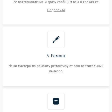
ее восстановления и сразу сообщим вам о сроках ее
починки
Подробнее
5. Ремонт
Наши мастера по ремонту ремонтируют ваш вертикальный
пылесос.