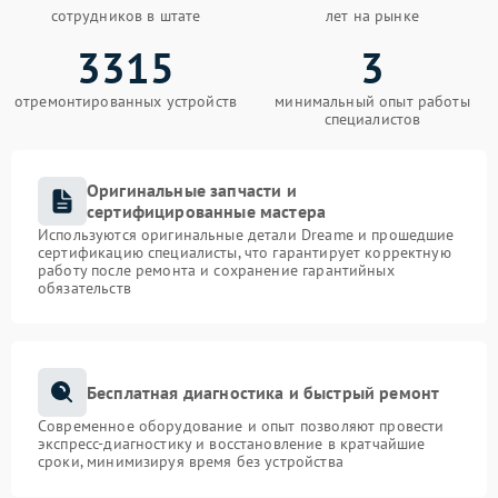
сотрудников в штате
лет на рынке
3315
3
отремонтированных устройств
минимальный опыт работы
специалистов
Оригинальные запчасти и
сертифицированные мастера
Используются оригинальные детали Dreame и прошедшие
сертификацию специалисты, что гарантирует корректную
работу после ремонта и сохранение гарантийных
обязательств
Бесплатная диагностика и быстрый ремонт
Современное оборудование и опыт позволяют провести
экспресс-диагностику и восстановление в кратчайшие
сроки, минимизируя время без устройства