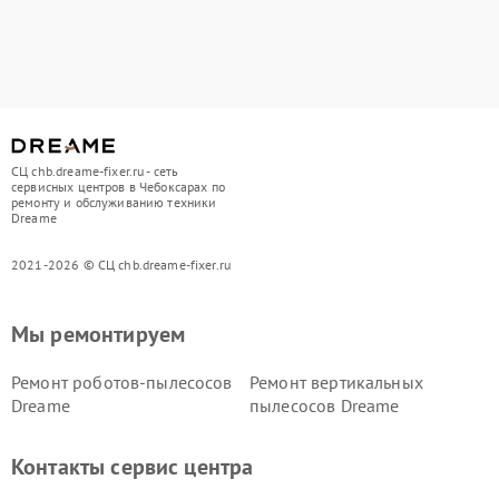
СЦ chb.dreame-fixer.ru - сеть
сервисных центров в Чебоксарах по
ремонту и обслуживанию техники
Dreame
2021-2026 © СЦ chb.dreame-fixer.ru
Мы ремонтируем
Ремонт роботов-пылесосов
Ремонт вертикальных
Dreame
пылесосов Dreame
Контакты сервис центра