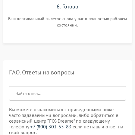
6. Готово
Ваш вертикальный пылесос снова у вас в полностью рабочем
состоянии.
FAQ. Ответы на вопросы
Вы можете ознакомиться с приведенными ниже
часто задаваемыми вопросами, либо обратиться в
сервисный центр “FIX-Dreame” по следующему
телефону
+7 (800) 301-55-83
если не нашли ответ на
свой вопрос.