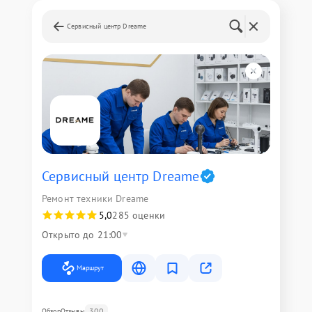
Сервисный центр Dreame
Сервисный центр Dreame
Ремонт техники Dreame
5,0
285 оценки
Открыто до 21:00
Маршрут
300
Обзор
Отзывы