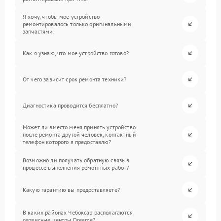
Я хочу, чтобы мое устройство
ремонтировалось только оригинальными
запчастями.
Как я узнаю, что мое устройство готово?
От чего зависит срок ремонта техники?
Диагностика проводится бесплатно?
Может ли вместо меня принять устройство
после ремонта другой человек, контактный
телефон которого я предоставлю?
Возможно ли получать обратную связь в
процессе выполнения ремонтных работ?
Какую гарантию вы предоставляете?
В каких районах Чебоксар располагаются
сервисные центры Dreame?