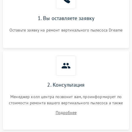
1. Вы оставляете заявку
Оставьте заявку на ремонт вертикального пылесоса Dreame
2. Консультация
Менеджер колл центра позвонит вам, проинформирует по
стоимости ремонта вашего вертикального пылесоса а также
ответит на все ваши вопросы.
Подробнее