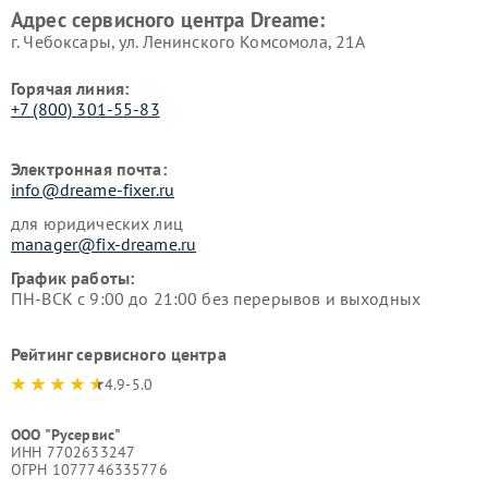
Адрес сервисного центра Dreame:
г. Чебоксары, ул. Ленинского Комсомола, 21А
Горячая линия:
+7 (800) 301-55-83
Электронная почта:
info@dreame-fixer.ru
для юридических лиц
manager@fix-dreame.ru
График работы:
ПН-ВСК с 9:00 до 21:00 без перерывов и выходных
Рейтинг сервисного центра
4.9-5.0
ООО "Русервис"
ИНН 7702633247
ОГРН 1077746335776