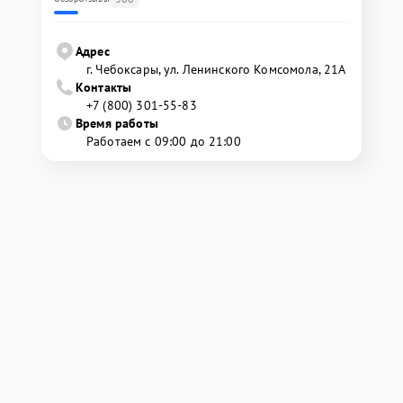
Адрес
г. Чебоксары, ул. Ленинского Комсомола, 21А
Контакты
+7 (800) 301-55-83
Время работы
Работаем с 09:00 до 21:00