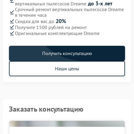
до 3-х лет
вертикальных пылесосов Dreame
Срочный ремонт вертикальных пылесосов Dreame
в течении часа
20%
Скидка для вас до
Получите 1500 рублей на ремонт
Оригинальные комплектующие Dreame
Получить консультацию
Наши цены
Заказать консультацию