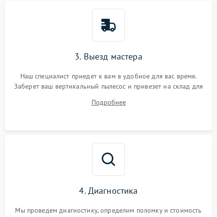
3. Выезд мастера
Наш специалист приедет к вам в удобное для вас время.
Заберет ваш вертикальный пылесос и привезет на склад для
диагностики.
Подробнее
4. Диагностика
Мы проведем диагностику, определим поломку и стоимость