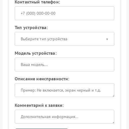
Контактный телефон:
Тип устройства:
Выберите тип устройства
Модель устройства:
Описание неисправности:
Комментарий к заявке: