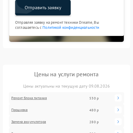
Отправить заявку
Отправляя заявку на ремонт техники Dreame, Вы
соглашаетесь с
Политикой конфиденциальности
Цены на услуги ремонта
Цены актуальны на текущую дату 09.08.2026
Ремонт блока питания
530 р
Прошивка
480 р
Замена аккумулятора
280 р