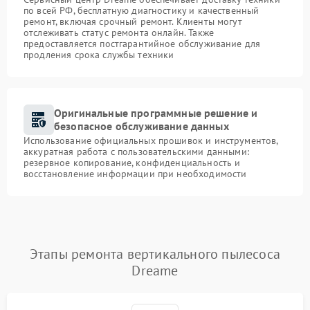
по всей РФ, бесплатную диагностику и качественный
ремонт, включая срочный ремонт. Клиенты могут
отслеживать статус ремонта онлайн. Также
предоставляется постгарантийное обслуживание для
продления срока службы техники
Оригинальные программные решение и
безопасное обслуживание данных
Использование официальных прошивок и инструментов,
аккуратная работа с пользовательскими данными:
резервное копирование, конфиденциальность и
восстановление информации при необходимости
Этапы ремонта вертикального пылесоса
Dreame