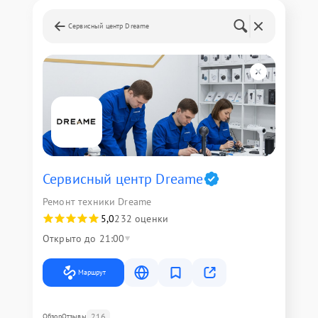
Сервисный центр Dreame
Сервисный центр Dreame
Ремонт техники Dreame
5,0
232 оценки
Открыто до 21:00
Маршрут
216
Обзор
Отзывы