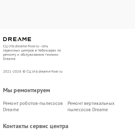
СЦ chb.dreame-fixer.ru - сеть
сервисных центров в Чебоксарах по
ремонту и обслуживанию техники
Dreame
2021-2026 © СЦ chb.dreame-fixer.ru
Мы ремонтируем
Ремонт роботов-пылесосов
Ремонт вертикальных
Dreame
пылесосов Dreame
Контакты сервис центра