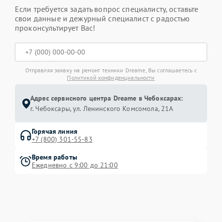
Если требуется задать вопрос специалисту, оставьте
свои данные и дежурный специалист с радостью
проконсультирует Вас!
Отправляя заявку на ремонт техники Dreame, Вы соглашаетесь с
Политикой конфиденциальности
Адрес сервисного центра Dreame в Чебоксарах:
г. Чебоксары, ул. Ленинского Комсомола, 21А
Горячая линия
+7 (800) 301-55-83
Время работы
Ежедневно с 9:00 до 21:00