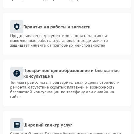
Гарантия на работы и запчасти
Предоставляется документированная гарантия на
выполненные работы и установленные детали, что
защищает клиента от повторных неисправностей
Прозрачное ценообразование и бесплатная
консультация
Точные прайс-листы, предварительная оценка стоимости
ремонта, отсутствие скрытых платежей и возможность
бесплатной консультации по телефону или онлайн на
сайте
Широкий спектр услуг
Сервисный центр Dreame обеспечивает доставку техники