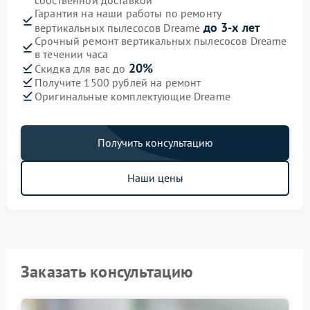
собственной доставкой
Гарантия на наши работы по ремонту
до 3-х лет
вертикальных пылесосов Dreame
Срочный ремонт вертикальных пылесосов Dreame
в течении часа
20%
Скидка для вас до
Получите 1500 рублей на ремонт
Оригинальные комплектующие Dreame
Получить консультацию
Наши цены
Заказать консультацию