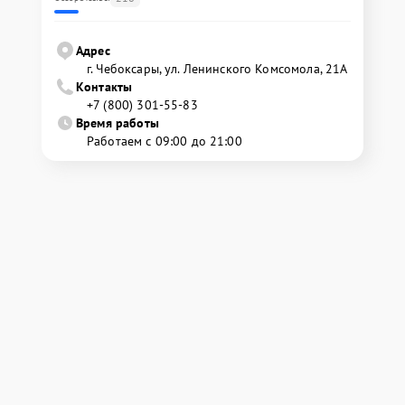
Адрес
г. Чебоксары, ул. Ленинского Комсомола, 21А
Контакты
+7 (800) 301-55-83
Время работы
Работаем с 09:00 до 21:00