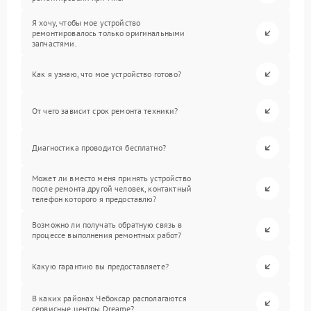
Я хочу, чтобы мое устройство
ремонтировалось только оригинальными
запчастями.
Как я узнаю, что мое устройство готово?
От чего зависит срок ремонта техники?
Диагностика проводится бесплатно?
Может ли вместо меня принять устройство
после ремонта другой человек, контактный
телефон которого я предоставлю?
Возможно ли получать обратную связь в
процессе выполнения ремонтных работ?
Какую гарантию вы предоставляете?
В каких районах Чебоксар располагаются
сервисные центры Dreame?