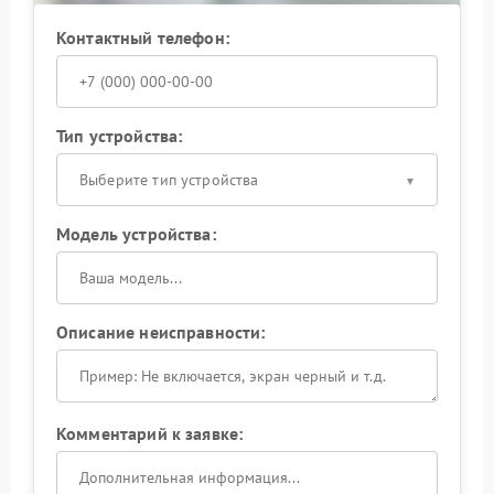
Контактный телефон:
Тип устройства:
Выберите тип устройства
Модель устройства:
Описание неисправности:
Комментарий к заявке: