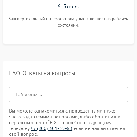
6. Готово
Ваш вертикальный пылесос снова у вас в полностью рабочем
состоянии.
FAQ. Ответы на вопросы
Вы можете ознакомиться с приведенными ниже
часто задаваемыми вопросами, либо обратиться в
сервисный центр “FIX-Dreame” по следующему
телефону
+7 (800) 301-55-83
если не нашли ответ на
свой вопрос.