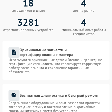
18
4
сотрудников в штате
лет на рынке
3281
4
отремонтированных устройств
минимальный опыт работы
специалистов
Оригинальные запчасти и
сертифицированные мастера
Используются оригинальные детали Dreame и прошедшие
сертификацию специалисты, что гарантирует корректную
работу после ремонта и сохранение гарантийных
обязательств
Бесплатная диагностика и быстрый ремонт
Современное оборудование и опыт позволяют провести
экспресс-диагностику и восстановление в кратчайшие
сроки, минимизируя время без устройства