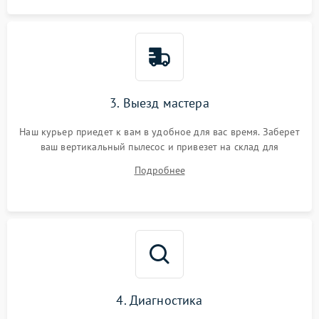
3. Выезд мастера
Наш курьер приедет к вам в удобное для вас время. Заберет
ваш вертикальный пылесос и привезет на склад для
диагностики.
Подробнее
4. Диагностика