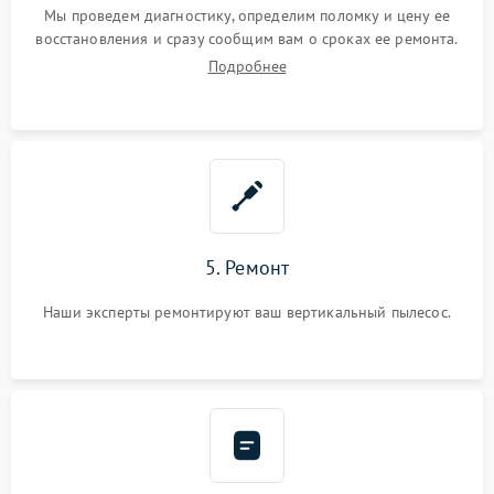
Мы проведем диагностику, определим поломку и цену ее
восстановления и сразу сообщим вам о сроках ее ремонта.
Подробнее
5. Ремонт
Наши эксперты ремонтируют ваш вертикальный пылесос.