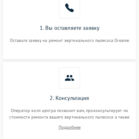
1. Вы оставляете заявку
Оставьте заявку на ремонт вертикального пылесоса Dreame
2. Консультация
Оператор колл центра позвонит вам, проконсультирует по
стоимости ремонта вашего вертикального пылесоса а также
ответит на все ваши вопросы.
Подробнее