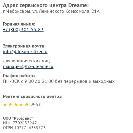
Адрес сервисного центра Dreame:
г. Чебоксары, ул. Ленинского Комсомола, 21А
Горячая линия:
+7 (800) 301-55-83
Электронная почта:
info@dreame-fixer.ru
для юридических лиц
manager@fix-dreame.ru
График работы:
ПН-ВСК с 9:00 до 21:00 без перерывов и выходных
Рейтинг сервисного центра
4.9-5.0
ООО "Русервис"
ИНН 7702633247
ОГРН 1077746335776