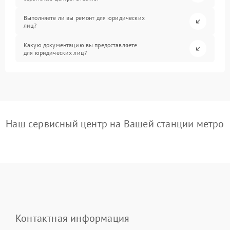
Выполняете ли вы ремонт для юридических
лиц?
Какую документацию вы предоставляете
для юридических лиц?
Наш сервисный центр на Вашей станции метро
Контактная информация