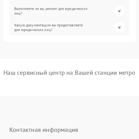
Выполняете ли вы ремонт для юридических
лиц?
Какую документацию вы предоставляете
для юридических лиц?
Наш сервисный центр на Вашей станции метро
Контактная информация