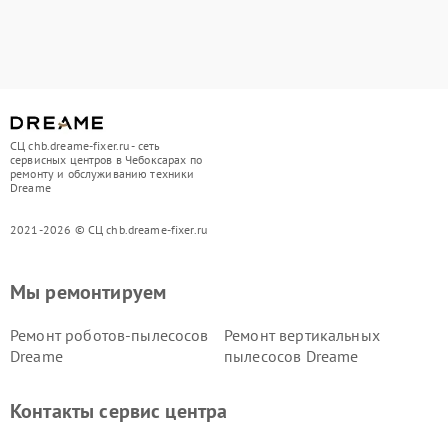
СЦ chb.dreame-fixer.ru - сеть
сервисных центров в Чебоксарах по
ремонту и обслуживанию техники
Dreame
2021-2026 © СЦ chb.dreame-fixer.ru
Мы ремонтируем
Ремонт роботов-пылесосов
Ремонт вертикальных
Dreame
пылесосов Dreame
Контакты сервис центра