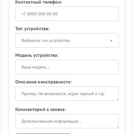
Контактный телефон:
Тип устройства:
Выберите тип устройства
Модель устройства:
Описание неисправности:
Комментарий к заявке: