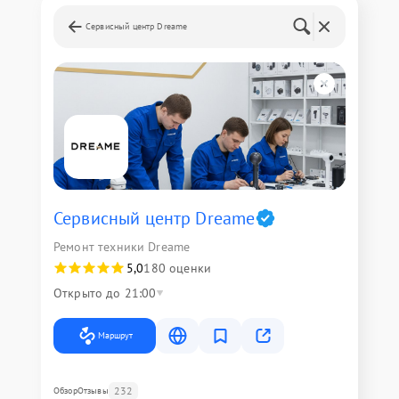
Сервисный центр Dreame
Сервисный центр Dreame
Ремонт техники Dreame
5,0
180 оценки
Открыто до 21:00
Маршрут
232
Обзор
Отзывы