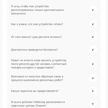
Я хочу, чтобы мое устройство
ремонтировалось только оригинальными
запчастями.
Как я узнаю, что мое устройство готово?
От чего зависит срок ремонта техники?
Диагностика проводится бесплатно?
Может ли вместо меня принять устройство
после ремонта другой человек, контактный
телефон которого я предоставлю?
Возможно ли получать обратную связь в
процессе выполнения ремонтных работ?
Какую гарантию вы предоставляете?
В каких районах Чебоксар располагаются
сервисные центры Dreame?