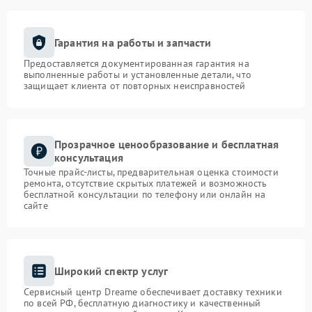
Гарантия на работы и запчасти
Предоставляется документированная гарантия на
выполненные работы и установленные детали, что
защищает клиента от повторных неисправностей
Прозрачное ценообразование и бесплатная
консультация
Точные прайс-листы, предварительная оценка стоимости
ремонта, отсутствие скрытых платежей и возможность
бесплатной консультации по телефону или онлайн на
сайте
Широкий спектр услуг
Сервисный центр Dreame обеспечивает доставку техники
по всей РФ, бесплатную диагностику и качественный