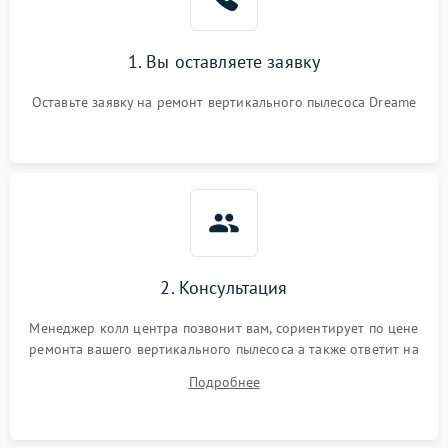
1. Вы оставляете заявку
Оставьте заявку на ремонт вертикального пылесоса Dreame
2. Консультация
Менеджер колл центра позвонит вам, сориентирует по цене
ремонта вашего вертикального пылесоса а также ответит на
все ваши вопросы.
Подробнее