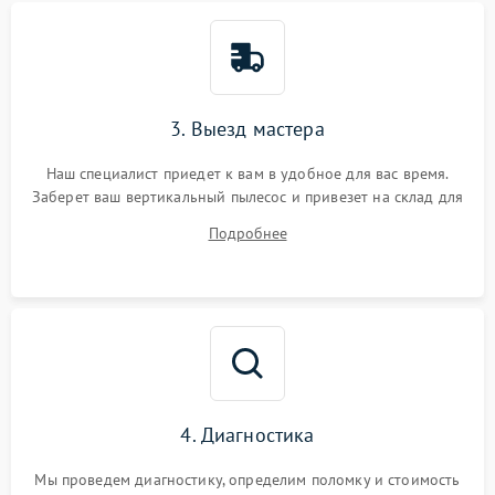
3. Выезд мастера
Наш специалист приедет к вам в удобное для вас время.
Заберет ваш вертикальный пылесос и привезет на склад для
диагностики.
Подробнее
4. Диагностика
Мы проведем диагностику, определим поломку и стоимость