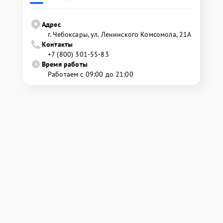
Адрес
г. Чебоксары, ул. Ленинского Комсомола, 21А
Контакты
+7 (800) 301-55-83
Время работы
Работаем с 09:00 до 21:00