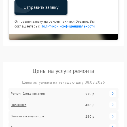
Отправить заявку
Отправляя заявку на ремонт техники Dreame, Вы
соглашаетесь с
Политикой конфиденциальности
Цены на услуги ремонта
Цены актуальны на текущую дату 08.08.2026
Ремонт блока питания
530 р
Прошивка
480 р
Замена аккумулятора
280 р