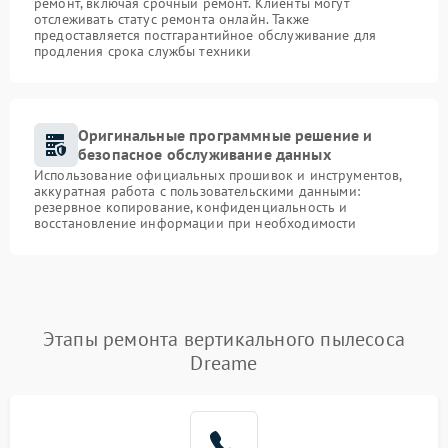
ремонт, включая срочный ремонт. Клиенты могут
отслеживать статус ремонта онлайн. Также
предоставляется постгарантийное обслуживание для
продления срока службы техники
Оригинальные программные решение и
безопасное обслуживание данных
Использование официальных прошивок и инструментов,
аккуратная работа с пользовательскими данными:
резервное копирование, конфиденциальность и
восстановление информации при необходимости
Этапы ремонта вертикального пылесоса
Dreame