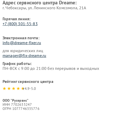
Адрес сервисного центра Dreame:
г. Чебоксары, ул. Ленинского Комсомола, 21А
Горячая линия:
+7 (800) 301-55-83
Электронная почта:
info@dreame-fixer.ru
для юридических лиц
manager@fix-dreame.ru
График работы:
ПН-ВСК с 9:00 до 21:00 без перерывов и выходных
Рейтинг сервисного центра
4.9-5.0
ООО "Русервис"
ИНН 7702633247
ОГРН 1077746335776