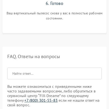
6. Готово
Ваш вертикальный пылесос снова у вас в полностью рабочем
состоянии.
FAQ. Ответы на вопросы
Вы можете ознакомиться с приведенными ниже
часто задаваемыми вопросами, либо обратиться в
сервисный центр “FIX-Dreame” по следующему
телефону
+7 (800) 301-55-83
если не нашли ответ на
свой вопрос.