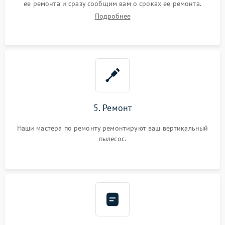
ее ремонта и сразу сообщим вам о сроках ее ремонта.
Подробнее
5. Ремонт
Наши мастера по ремонту ремонтируют ваш вертикальный
пылесос.