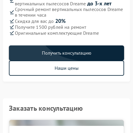
до 3-х лет
вертикальных пылесосов Dreame
Срочный ремонт вертикальных пылесосов Dreame
в течении часа
20%
Скидка для вас до
Получите 1500 рублей на ремонт
Оригинальные комплектующие Dreame
Получить консультацию
Наши цены
Заказать консультацию