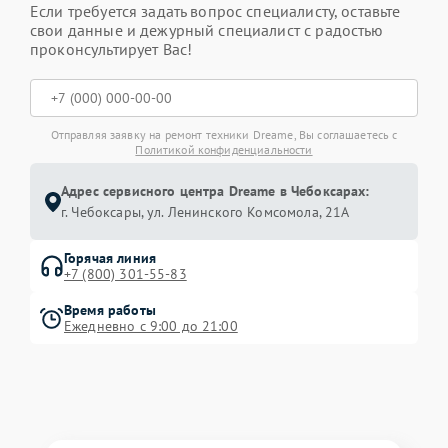
Если требуется задать вопрос специалисту, оставьте
свои данные и дежурный специалист с радостью
проконсультирует Вас!
Отправляя заявку на ремонт техники Dreame, Вы соглашаетесь с
Политикой конфиденциальности
Адрес сервисного центра Dreame в Чебоксарах:
г. Чебоксары, ул. Ленинского Комсомола, 21А
Горячая линия
+7 (800) 301-55-83
Время работы
Ежедневно с 9:00 до 21:00