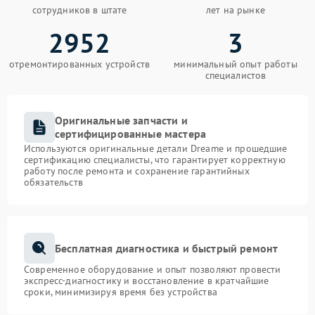
сотрудников в штате
лет на рынке
2952
3
отремонтированных устройств
минимальный опыт работы
специалистов
Оригинальные запчасти и
сертифицированные мастера
Используются оригинальные детали Dreame и прошедшие
сертификацию специалисты, что гарантирует корректную
работу после ремонта и сохранение гарантийных
обязательств
Бесплатная диагностика и быстрый ремонт
Современное оборудование и опыт позволяют провести
экспресс-диагностику и восстановление в кратчайшие
сроки, минимизируя время без устройства