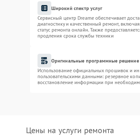
Широкий спектр услуг
Сервисный центр Dreame обеспечивает доста
диагностику и качественный ремонт, включая
статус ремонта онлайн. Также предоставляет
продления срока службы техники
Оригинальные программные решение 
Использование официальных прошивок и инст
пользовательскими данными: резервное коп
восстановление информации при необходим
Цены на услуги ремонта