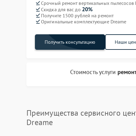
Срочный ремонт вертикальных пылесосов D
20%
Скидка для вас до
Получите 1500 рублей на ремонт
Оригинальные комплектующие Dreame
Получить консультацию
Наши це
Стоимость услуги
ремонт
Преимущества сервисного цен
Dreame