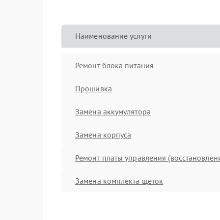
Наименование услуги
Ремонт блока питания
Прошивка
Замена аккумулятора
Замена корпуса
Ремонт платы управления (восстановлен
Замена комплекта щеток