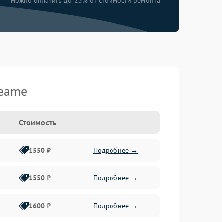
можно оплатить до 25% от стоимости ремонта
reame
Стоимость
1550 ₽
Подробнее →
1550 ₽
Подробнее →
1600 ₽
Подробнее →