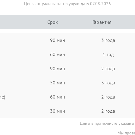
Цены актуальны на текущую дату 07.08.2026
Срок
Гарантия
90 мин
3 года
60 мин
1 год
90 мин
2 года
50 мин
3 года
ие)
60 мин
2 года
30 мин
2 года
Цены в прайс-листе указаны
Мы прове