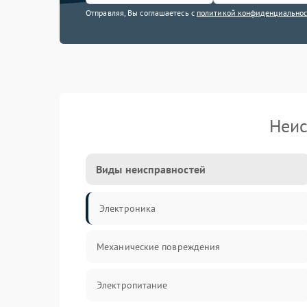
Отправляя, Вы соглашаетесь с
политикой конфиденциально
Неис
Виды неисправностей
Электроника
Механические повреждения
Электропитание