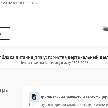
reame в течении часа
ны
 блока питания
для устройства
вертикальный пыл
Цена актуальна на текущую дату 07.08.2026
тра
Оригинальные запчасти и сертифицир
Используются оригинальные детали Dreame 