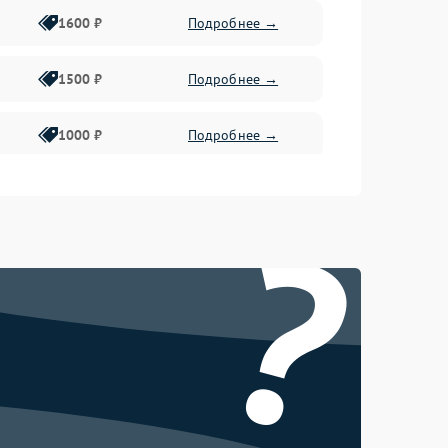
1600 ₽
Подробнее →
1500 ₽
Подробнее →
1000 ₽
Подробнее →
2000 ₽
Подробнее →
?
500 ₽
Подробнее →
1000 ₽
Подробнее →
1000 ₽
Подробнее →