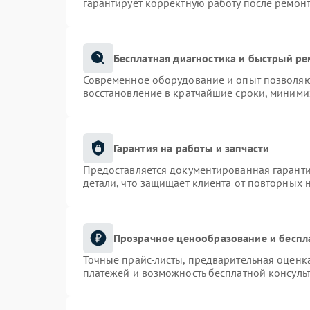
гарантирует корректную работу после ремонт
Бесплатная диагностика и быстрый р
Современное оборудование и опыт позволяют
восстановление в кратчайшие сроки, миними
Гарантия на работы и запчасти
Предоставляется документированная гарант
детали, что защищает клиента от повторных 
Прозрачное ценообразование и беспл
Точные прайс-листы, предварительная оценка
платежей и возможность бесплатной консульт