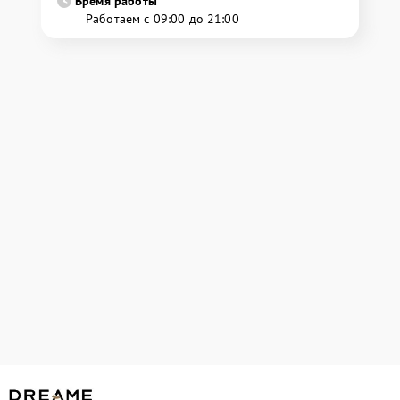
Время работы
Работаем с 09:00 до 21:00