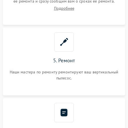
ее ремонта и сразу сообщим вам о сроках ее ремонта.
Подробнее
5. Ремонт
Наши мастера по ремонту ремонтируют ваш вертикальный
пылесос.