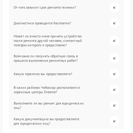
От чего зависит срок ремонта техники?
Диагностика проводится бесплатно?
Может ли вместо меня принять устройство
после ремонта другой человек, контактный
телефон которого я предоставлю?
Возможно ли получать обратную связь в
процессе выполнения ремонтных работ?
Какую гарантию вы предоставляете?
В каких районах Чебоксар располагаются
сервисные центры Dreame?
Выполняете ли вы ремонт для юридических
лиц?
Какую документацию вы предоставляете
для юридических лиц?