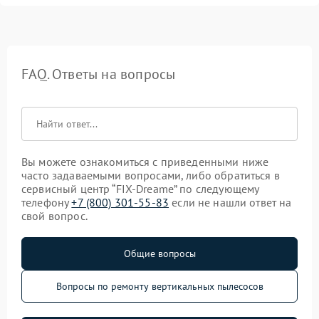
FAQ. Ответы на вопросы
Вы можете ознакомиться с приведенными ниже
часто задаваемыми вопросами, либо обратиться в
сервисный центр “FIX-Dreame” по следующему
телефону
+7 (800) 301-55-83
если не нашли ответ на
свой вопрос.
Общие вопросы
Вопросы по ремонту вертикальных пылесосов