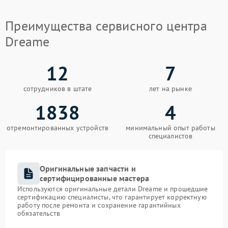
Преимущества сервисного центра
Dreame
12
7
сотрудников в штате
лет на рынке
1838
4
отремонтированных устройств
минимальный опыт работы
специалистов
Оригинальные запчасти и
сертифицированные мастера
Используются оригинальные детали Dreame и прошедшие
сертификацию специалисты, что гарантирует корректную
работу после ремонта и сохранение гарантийных
обязательств