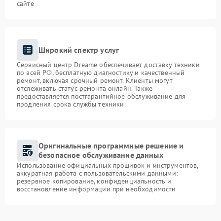
сайте
Широкий спектр услуг
Сервисный центр Dreame обеспечивает доставку техники
по всей РФ, бесплатную диагностику и качественный
ремонт, включая срочный ремонт. Клиенты могут
отслеживать статус ремонта онлайн. Также
предоставляется постгарантийное обслуживание для
продления срока службы техники
Оригинальные программные решение и
безопасное обслуживание данных
Использование официальных прошивок и инструментов,
аккуратная работа с пользовательскими данными:
резервное копирование, конфиденциальность и
восстановление информации при необходимости