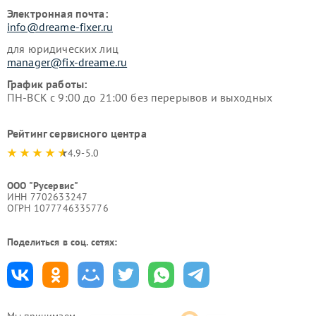
Электронная почта:
info@dreame-fixer.ru
для юридических лиц
manager@fix-dreame.ru
График работы:
ПН-ВСК с 9:00 до 21:00 без перерывов и выходных
Рейтинг сервисного центра
4.9-5.0
ООО "Русервис"
ИНН 7702633247
ОГРН 1077746335776
Поделиться в соц. сетях: