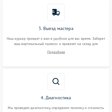
замыкания
3. Выезд мастера
Наш курьер приедет к вам в удобное для вас время. Заберет
ваш вертикальный пылесос и привезет на склад для
диагностики.
Подробнее
4. Диагностика
Мы проведем диагностику, определим поломку и стоимость