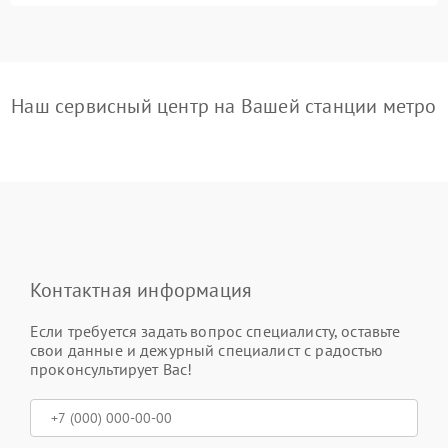
Наш сервисный центр на Вашей станции метро
Контактная информация
Если требуется задать вопрос специалисту, оставьте
свои данные и дежурный специалист с радостью
проконсультирует Вас!