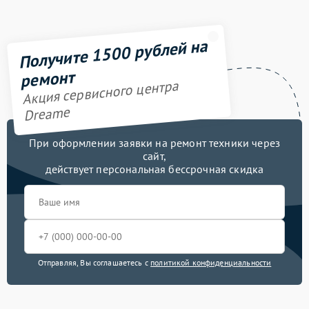
Получите 1500 рублей на
ремонт
Акция сервисного центра
Dreame
При оформлении заявки на ремонт техники через
сайт,
действует персональная бессрочная скидка
Отправляя, Вы соглашаетесь с
политикой конфиденциальности