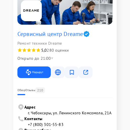
Сервисный центр Dreame
Ремонт техники Dreame
5,0
280 оценки
Открыто до 21:00
Маршрут
210
Обзор
Отзывы
Адрес
г. Чебоксары, ул. Ленинского Комсомола, 21А
Контакты
+7 (800) 301-55-83