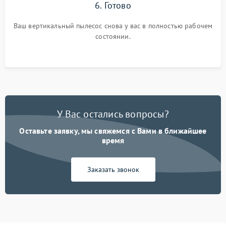
6. Готово
Ваш вертикальный пылесос снова у вас в полностью рабочем
состоянии.
У Вас остались вопросы?
Оставьте заявку, мы свяжемся с Вами в ближайшее
время
Заказать звонок