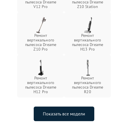
пылесоса Dreame
пылесоса Dreame
V12 Pro
Z10 Station
Ремонт
Ремонт
вертикального
вертикального
пылесоса Dreame
пылесоса Dreame
Z10 Pro
H13 Pro
Ремонт
Ремонт
вертикального
вертикального
пылесоса Dreame
пылесоса Dreame
H12 Pro
R20
Показать все модели