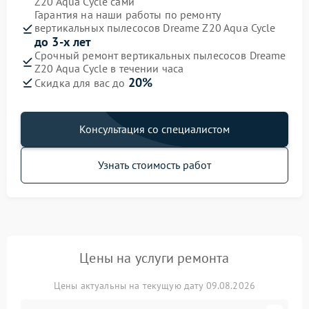
Z20 Aqua Cycle сами
Гарантия на наши работы по ремонту
вертикальных пылесосов Dreame Z20 Aqua Cycle
до 3-х лет
Срочный ремонт вертикальных пылесосов Dreame
Z20 Aqua Cycle в течении часа
20%
Скидка для вас до
Консультация со специалистом
Узнать стоимость работ
Цены на услуги ремонта
Цены актуальны на текущую дату 09.08.2026