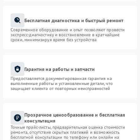
Бесплатная диагностика и быстрый ремонт
Современное оборудование и опыт позволяют провести
экспресс-диагностику и восстановление в кратчайшие
сроки, минимизируя время без устройства
Гарантия на работы и запчасти
Предоставляется документированная гарантия на
выполненные работы и установленные детали, что
защищает клиента от повторных неисправностей
Прозрачное ценообразование и бесплатная
консультация
Точные прайс-листы, предварительная оценка стоимости
ремонта, отсутствие скрытых платежей и возможность
бесплатной консультации по телефону или онлайн на