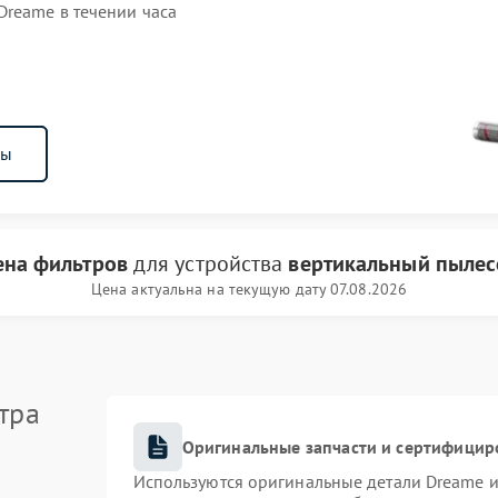
reame в течении часа
ны
ена фильтров
для устройства
вертикальный пылес
Цена актуальна на текущую дату 07.08.2026
тра
Оригинальные запчасти и сертифицир
Используются оригинальные детали Dreame 