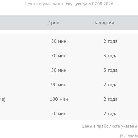
Цены актуальны на текущую дату 07.08.2026
Срок
Гарантия
50 мин
2 года
70 мин
3 года
50 мин
3 года
90 мин
2 года
ие)
100 мин
2 года
50 мин
2 года
Цены в прайс-листе указаны
Мы прове