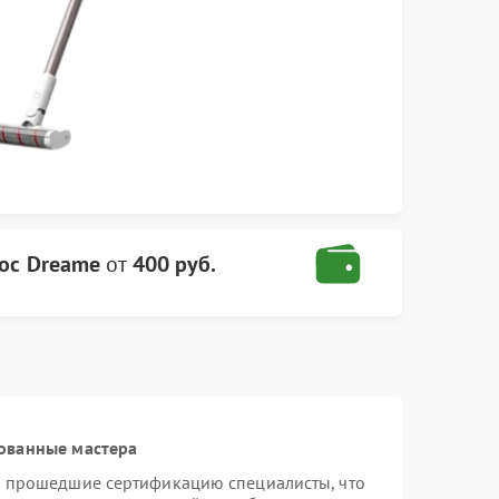
ос Dreame
от
400 руб.
ованные мастера
и прошедшие сертификацию специалисты, что