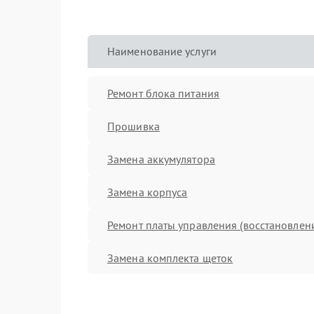
Наименование услуги
Ремонт блока питания
Прошивка
Замена аккумулятора
Замена корпуса
Ремонт платы управления (восстановлен
Замена комплекта щеток