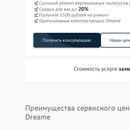
Срочный ремонт вертикальных пылесосов D
20%
Скидка для вас до
Получите 1500 рублей на ремонт
Оригинальные комплектующие Dreame
Получить консультацию
Наши це
Стоимость услуги
зам
Преимущества сервисного цен
Dreame