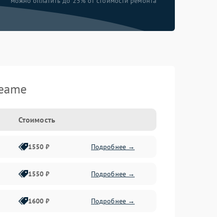
можно оплатить до 25% от стоимости ремонта
reame
Стоимость
1550 ₽
Подробнее →
1550 ₽
Подробнее →
1600 ₽
Подробнее →