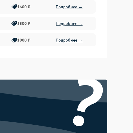
1600 ₽
Подробнее →
1500 ₽
Подробнее →
1000 ₽
Подробнее →
2000 ₽
Подробнее →
?
500 ₽
Подробнее →
1000 ₽
Подробнее →
1000 ₽
Подробнее →