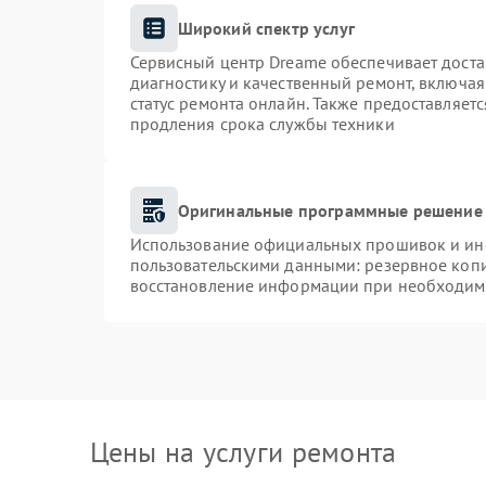
Широкий спектр услуг
Сервисный центр Dreame обеспечивает доста
диагностику и качественный ремонт, включая
статус ремонта онлайн. Также предоставляет
продления срока службы техники
Оригинальные программные решение 
Использование официальных прошивок и инст
пользовательскими данными: резервное коп
восстановление информации при необходим
Цены на услуги ремонта