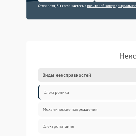
Отправляя, Вы соглашаетесь с
политикой конфиденциально
Неис
Виды неисправностей
Электроника
Механические повреждения
Электропитание