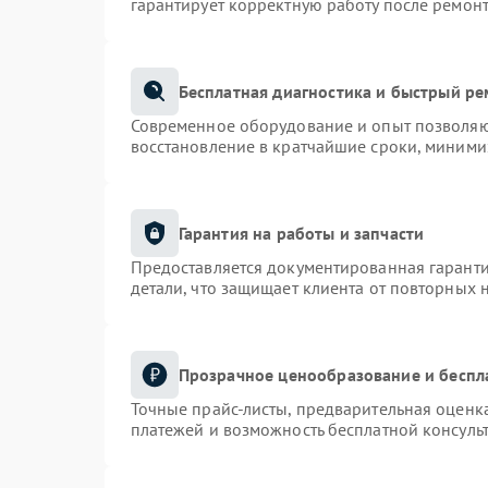
гарантирует корректную работу после ремонт
Бесплатная диагностика и быстрый р
Современное оборудование и опыт позволяют
восстановление в кратчайшие сроки, миними
Гарантия на работы и запчасти
Предоставляется документированная гарант
детали, что защищает клиента от повторных 
Прозрачное ценообразование и беспл
Точные прайс-листы, предварительная оценка
платежей и возможность бесплатной консульт