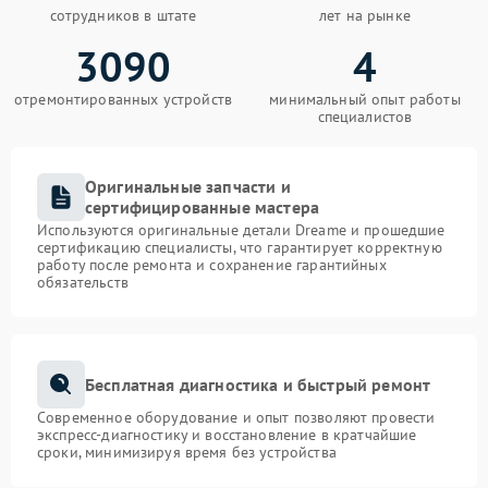
сотрудников в штате
лет на рынке
3090
4
отремонтированных устройств
минимальный опыт работы
специалистов
Оригинальные запчасти и
сертифицированные мастера
Используются оригинальные детали Dreame и прошедшие
сертификацию специалисты, что гарантирует корректную
работу после ремонта и сохранение гарантийных
обязательств
Бесплатная диагностика и быстрый ремонт
Современное оборудование и опыт позволяют провести
экспресс-диагностику и восстановление в кратчайшие
сроки, минимизируя время без устройства