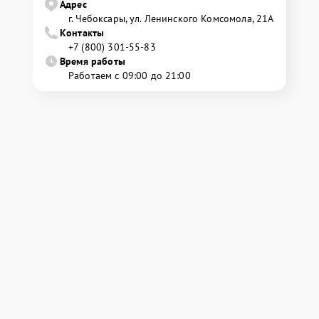
Адрес
г. Чебоксары, ул. Ленинского Комсомола, 21А
Контакты
+7 (800) 301-55-83
Время работы
Работаем с 09:00 до 21:00