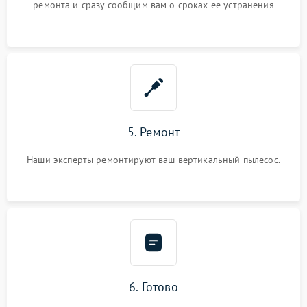
ремонта и сразу сообщим вам о сроках ее устранения
5. Ремонт
Наши эксперты ремонтируют ваш вертикальный пылесос.
6. Готово