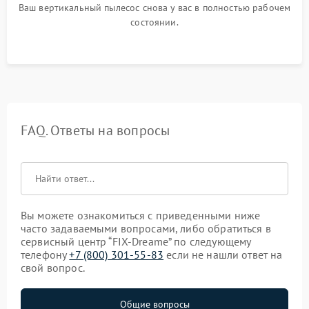
Ваш вертикальный пылесос снова у вас в полностью рабочем
состоянии.
FAQ. Ответы на вопросы
Вы можете ознакомиться с приведенными ниже
часто задаваемыми вопросами, либо обратиться в
сервисный центр “FIX-Dreame” по следующему
телефону
+7 (800) 301-55-83
если не нашли ответ на
свой вопрос.
Общие вопросы