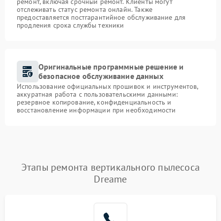
ремонт, включая срочный ремонт. Клиенты могут
отслеживать статус ремонта онлайн. Также
предоставляется постгарантийное обслуживание для
продления срока службы техники
Оригинальные программные решение и
безопасное обслуживание данных
Использование официальных прошивок и инструментов,
аккуратная работа с пользовательскими данными:
резервное копирование, конфиденциальность и
восстановление информации при необходимости
Этапы ремонта вертикального пылесоса
Dreame