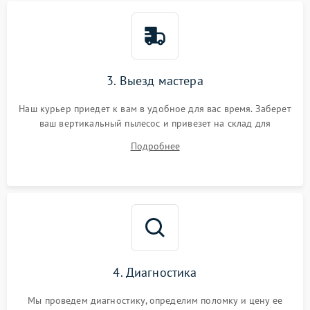
3. Выезд мастера
Наш курьер приедет к вам в удобное для вас время. Заберет
ваш вертикальный пылесос и привезет на склад для
диагностики.
Подробнее
4. Диагностика
Мы проведем диагностику, определим поломку и цену ее