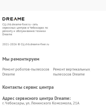
СЦ chb.dreame-fixer.ru - сеть
сервисных центров в Чебоксарах по
ремонту и обслуживанию техники
Dreame
2021-2026 © СЦ chb.dreame-fixer.ru
Мы ремонтируем
Ремонт роботов-пылесосов
Ремонт вертикальных
Dreame
пылесосов Dreame
Контакты сервис центра
Адрес сервисного центра Dreame:
г. Чебоксары, ул. Ленинского Комсомола, 21А