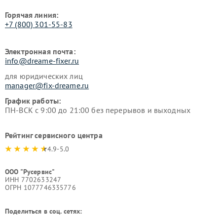
Горячая линия:
+7 (800) 301-55-83
Электронная почта:
info@dreame-fixer.ru
для юридических лиц
manager@fix-dreame.ru
График работы:
ПН-ВСК с 9:00 до 21:00 без перерывов и выходных
Рейтинг сервисного центра
4.9-5.0
ООО "Русервис"
ИНН 7702633247
ОГРН 1077746335776
Поделиться в соц. сетях: