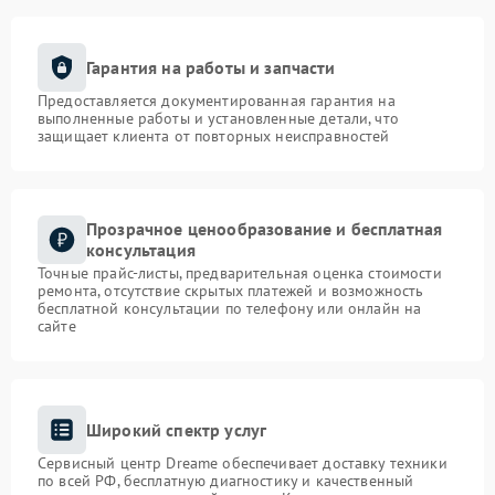
Гарантия на работы и запчасти
Предоставляется документированная гарантия на
выполненные работы и установленные детали, что
защищает клиента от повторных неисправностей
Прозрачное ценообразование и бесплатная
консультация
Точные прайс-листы, предварительная оценка стоимости
ремонта, отсутствие скрытых платежей и возможность
бесплатной консультации по телефону или онлайн на
сайте
Широкий спектр услуг
Сервисный центр Dreame обеспечивает доставку техники
по всей РФ, бесплатную диагностику и качественный