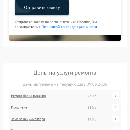
Отправить заявку
Отправляя заявку на ремонт техники Dreame, Вы
соглашаетесь с
Политикой конфиденциальности
Цены на услуги ремонта
Цены актуальны на текущую дату 09.08.2026
Ремонт блока питания
530 р
Прошивка
480 р
Замена аккумулятора
280 р