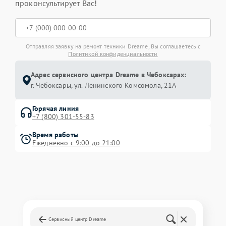
проконсультирует Вас!
Отправляя заявку на ремонт техники Dreame, Вы соглашаетесь с
Политикой конфиденциальности
Адрес сервисного центра Dreame в Чебоксарах:
г. Чебоксары, ул. Ленинского Комсомола, 21А
Горячая линия
+7 (800) 301-55-83
Время работы
Ежедневно с 9:00 до 21:00
Сервисный центр Dreame