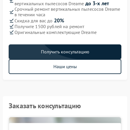
до 3-х лет
вертикальных пылесосов Dreame
Срочный ремонт вертикальных пылесосов Dreame
в течении часа
20%
Скидка для вас до
Получите 1500 рублей на ремонт
Оригинальные комплектующие Dreame
Получить консультацию
Наши цены
Заказать консультацию