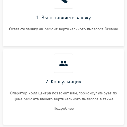
1. Вы оставляете заявку
Оставьте заявку на ремонт вертикального пылесоса Dreame
2. Консультация
Оператор колл центра позвонит вам, проконсультирует по
цене ремонта вашего вертикального пылесоса а также
ответит на все ваши вопросы.
Подробнее