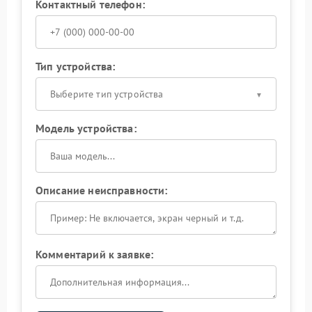
Контактный телефон:
Тип устройства:
Выберите тип устройства
Модель устройства:
Описание неисправности:
Комментарий к заявке: