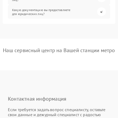
Какую документацию вы предоставляете
для юридических лиц?
Наш сервисный центр на Вашей станции метро
Контактная информация
Если требуется задать вопрос специалисту, оставьте
свои данные и дежурный специалист с радостью