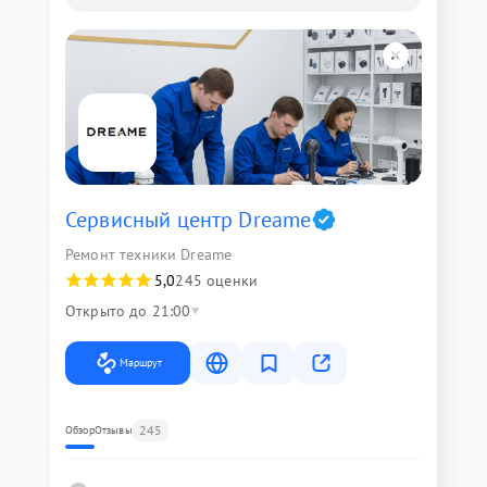
Сервисный центр Dreame
Ремонт техники Dreame
5,0
245 оценки
Открыто до 21:00
Маршрут
245
Обзор
Отзывы