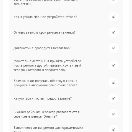
запчастями.
Как я узнаю, что мое устройство готово?
От чего зависит срок ремонта техники?
Диагностика проводится бесплатно?
Может ли вместо меня принять устройство
после ремонта другой человек, контактный
телефон которого я предоставлю?
Возможно ли получать обратную связь в
процессе выполнения ремонтных работ?
Какую гарантию вы предоставляете?
В каких районах Чебоксар располагаются
сервисные центры Dreame?
Выполняете ли вы ремонт для юридических
лиц?