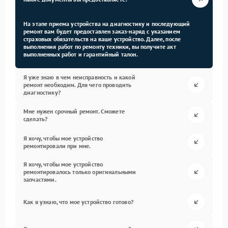
На этапе приема устройства на диагностику и последующий
ремонт вам будет предоставлен заказ-наряд с указанием
страховых обязательств на ваше устройство. Далее, после
выполнения работ по ремонту техники, вы получите акт
выполненных работ и гарантийный талон.
Я уже знаю в чем неисправность и какой
ремонт необходим. Для чего проводить
диагностику?
Мне нужен срочный ремонт. Сможете
сделать?
Я хочу, чтобы мое устройство
ремонтировали при мне.
Я хочу, чтобы мое устройство
ремонтировалось только оригинальными
запчастями.
Как я узнаю, что мое устройство готово?