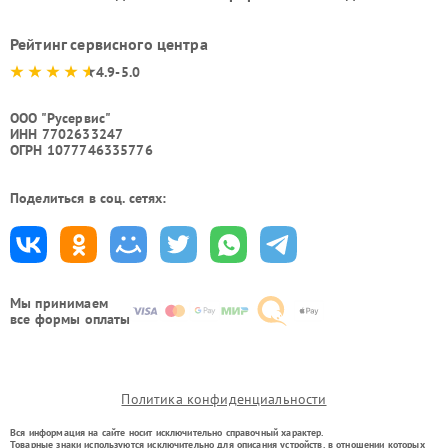
Рейтинг сервисного центра
4.9-5.0
ООО "Русервис"
ИНН 7702633247
ОГРН 1077746335776
Поделиться в соц. сетях:
Мы принимаем
все формы оплаты
Политика конфиденциальности
Вся информация на сайте носит исключительно справочный характер.
Товарные знаки используются исключительно для описания устройств, в отношении которых