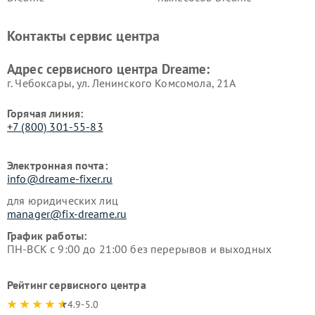
Контакты сервис центра
Адрес сервисного центра Dreame:
г. Чебоксары, ул. Ленинского Комсомола, 21А
Горячая линия:
+7 (800) 301-55-83
Электронная почта:
info@dreame-fixer.ru
для юридических лиц
manager@fix-dreame.ru
График работы:
ПН-ВСК с 9:00 до 21:00 без перерывов и выходных
Рейтинг сервисного центра
4.9-5.0