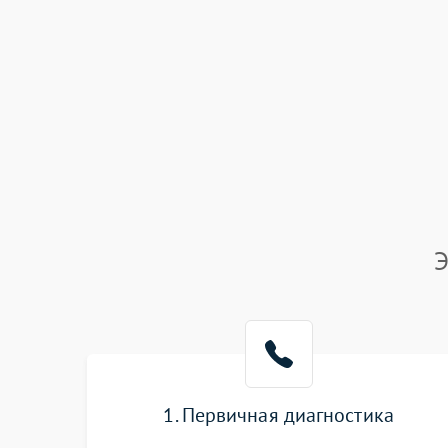
Э
1. Первичная диагностика