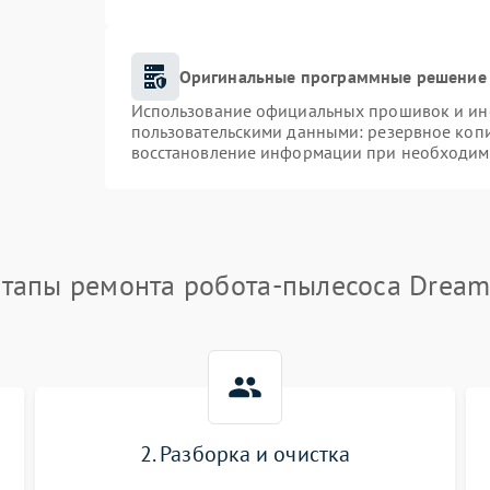
Оригинальные программные решение 
Использование официальных прошивок и инст
пользовательскими данными: резервное коп
восстановление информации при необходим
тапы ремонта робота-пылесоса Drea
2. Разборка и очистка