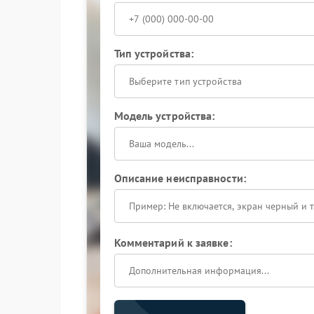
Тип устройства:
Выберите тип устройства
Модель устройства:
Описание неисправности:
Комментарий к заявке: