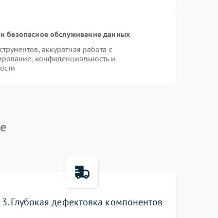
и безопасное обслуживание данных
рументов, аккуратная работа с
ирование, конфиденциальность и
ости
me
3. Глубокая дефектовка компонентов