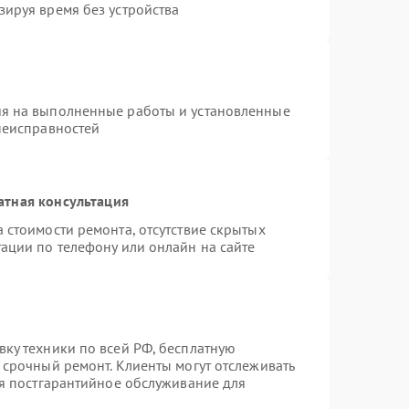
зируя время без устройства
ия на выполненные работы и установленные
неисправностей
атная консультация
 стоимости ремонта, отсутствие скрытых
ации по телефону или онлайн на сайте
вку техники по всей РФ, бесплатную
 срочный ремонт. Клиенты могут отслеживать
ся постгарантийное обслуживание для