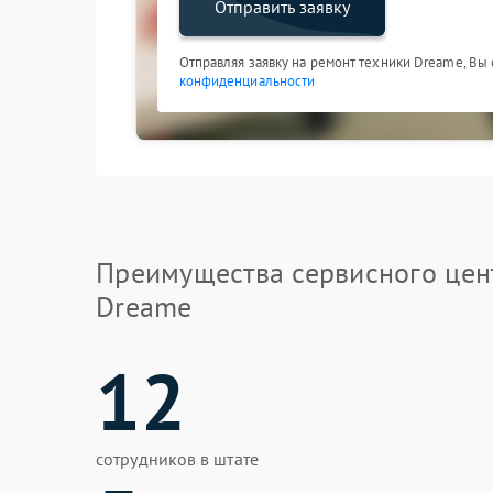
Отправить заявку
Отправляя заявку на ремонт техники Dreame, Вы
конфиденциальности
Преимущества сервисного цен
Dreame
12
сотрудников в штате