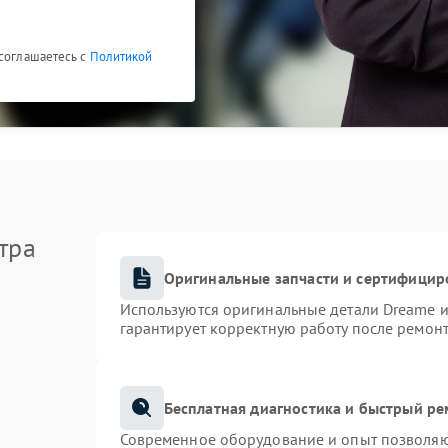
 соглашаетесь с
Политикой
тра
Оригинальные запчасти и сертифицир
Используются оригинальные детали Dreame 
гарантирует корректную работу после ремонт
Бесплатная диагностика и быстрый р
Современное оборудование и опыт позволяют