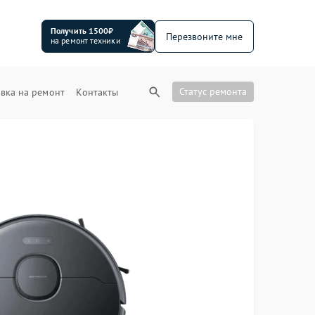
Получить 1500₽
Перезвоните мне
на ремонт техники
Статус ремонта
вка на ремонт
Контакты