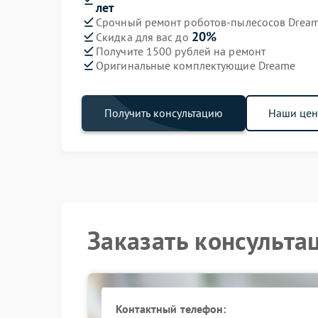
лет
Срочный ремонт роботов-пылесосов Dream
20%
Скидка для вас до
Получите 1500 рублей на ремонт
Оригинальные комплектующие Dreame
Получить консультацию
Наши це
Заказать консульта
Контактный телефон: