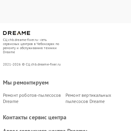
СЦ chb.dreame-fixer.ru - сеть
сервисных центров в Чебоксарах по
ремонту и обслуживанию техники
Dreame
2021-2026 © СЦ chb.dreame-fixer.ru
Мы ремонтируем
Ремонт роботов-пылесосов
Ремонт вертикальных
Dreame
пылесосов Dreame
Контакты сервис центра