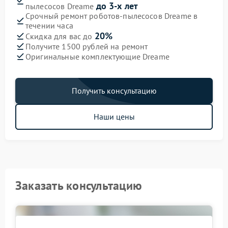
до 3-х лет
пылесосов Dreame
Срочный ремонт роботов-пылесосов Dreame в
течении часа
20%
Скидка для вас до
Получите 1500 рублей на ремонт
Оригинальные комплектующие Dreame
Получить консультацию
Наши цены
Заказать консультацию