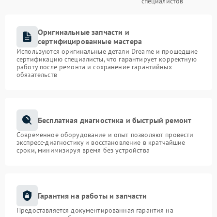
специалистов
Оригинальные запчасти и
сертифицированные мастера
Используются оригинальные детали Dreame и прошедшие
сертификацию специалисты, что гарантирует корректную
работу после ремонта и сохранение гарантийных
обязательств
Бесплатная диагностика и быстрый ремонт
Современное оборудование и опыт позволяют провести
экспресс-диагностику и восстановление в кратчайшие
сроки, минимизируя время без устройства
Гарантия на работы и запчасти
Предоставляется документированная гарантия на