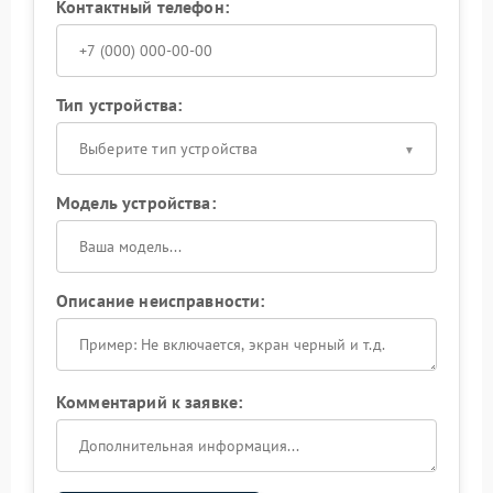
Контактный телефон:
Тип устройства:
Выберите тип устройства
Модель устройства:
Описание неисправности:
Комментарий к заявке: