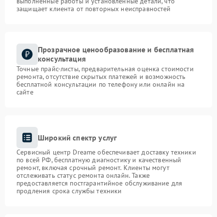
выполненные работы и установленные детали, что
защищает клиента от повторных неисправностей
Прозрачное ценообразование и бесплатная
консультация
Точные прайс-листы, предварительная оценка стоимости
ремонта, отсутствие скрытых платежей и возможность
бесплатной консультации по телефону или онлайн на
сайте
Широкий спектр услуг
Сервисный центр Dreame обеспечивает доставку техники
по всей РФ, бесплатную диагностику и качественный
ремонт, включая срочный ремонт. Клиенты могут
отслеживать статус ремонта онлайн. Также
предоставляется постгарантийное обслуживание для
продления срока службы техники