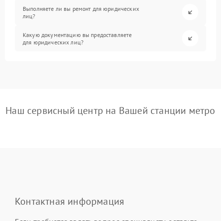
Выполняете ли вы ремонт для юридических
лиц?
Какую документацию вы предоставляете
для юридических лиц?
Наш сервисный центр на Вашей станции метро
Контактная информация