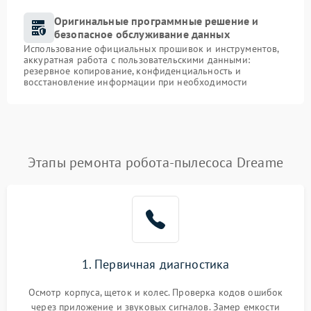
Оригинальные программные решение и
безопасное обслуживание данных
Использование официальных прошивок и инструментов,
аккуратная работа с пользовательскими данными:
резервное копирование, конфиденциальность и
восстановление информации при необходимости
Этапы ремонта робота-пылесоса Dreame
1. Первичная диагностика
Осмотр корпуса, щеток и колес. Проверка кодов ошибок
через приложение и звуковых сигналов. Замер емкости