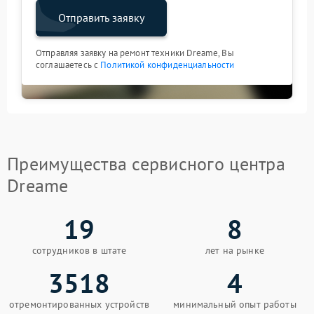
Отправить заявку
Отправляя заявку на ремонт техники Dreame, Вы
соглашаетесь с
Политикой конфиденциальности
Преимущества сервисного центра
Dreame
19
8
сотрудников в штате
лет на рынке
3518
4
отремонтированных устройств
минимальный опыт работы