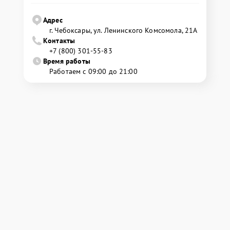
Адрес
г. Чебоксары, ул. Ленинского Комсомола, 21А
Контакты
+7 (800) 301-55-83
Время работы
Работаем с 09:00 до 21:00