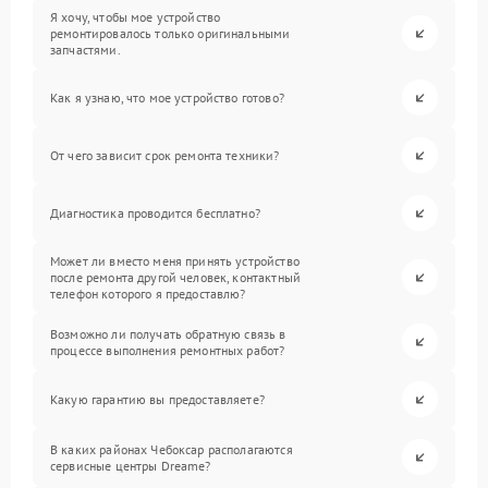
Я хочу, чтобы мое устройство
ремонтировалось только оригинальными
запчастями.
Как я узнаю, что мое устройство готово?
От чего зависит срок ремонта техники?
Диагностика проводится бесплатно?
Может ли вместо меня принять устройство
после ремонта другой человек, контактный
телефон которого я предоставлю?
Возможно ли получать обратную связь в
процессе выполнения ремонтных работ?
Какую гарантию вы предоставляете?
В каких районах Чебоксар располагаются
сервисные центры Dreame?