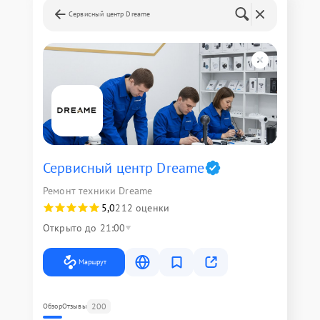
Сервисный центр Dreame
Сервисный центр Dreame
Ремонт техники Dreame
5,0
212 оценки
Открыто до 21:00
Маршрут
200
Обзор
Отзывы