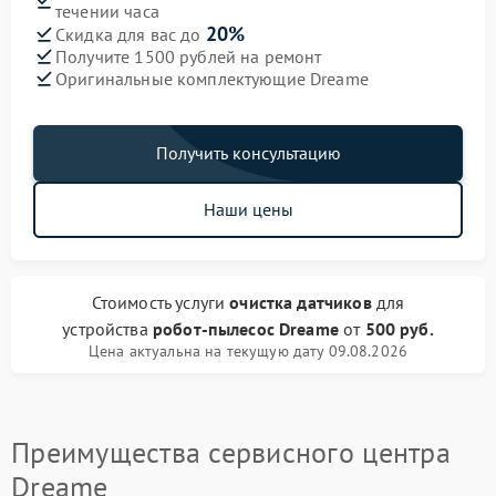
течении часа
20%
Скидка для вас до
Получите 1500 рублей на ремонт
Оригинальные комплектующие Dreame
Получить консультацию
Наши цены
Стоимость услуги
очистка датчиков
для
устройства
робот-пылесос Dreame
от
500 руб.
Цена актуальна на текущую дату 09.08.2026
Преимущества сервисного центра
Dreame