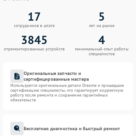
17
5
сотрудников в штате
лет на рынке
3845
4
отремонтированных устройств
минимальный опыт работы
специалистов
Оригинальные запчасти и
сертифицированные мастера
Используются оригинальные детали Dreame и прошедшие
сертификацию специалисты, что гарантирует корректную
работу после ремонта и сохранение гарантийных
обязательств
Бесплатная диагностика и быстрый ремонт