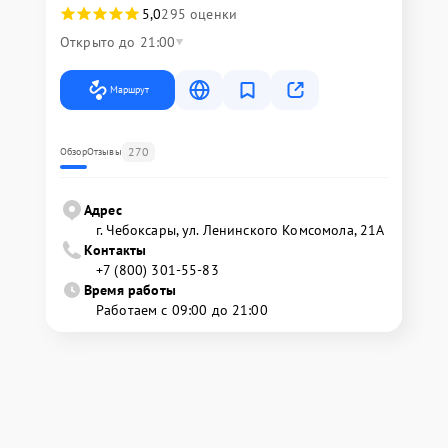
5,0
295 оценки
Открыто до 21:00
Маршрут
270
Обзор
Отзывы
Адрес
г. Чебоксары, ул. Ленинского Комсомола, 21А
Контакты
+7 (800) 301-55-83
Время работы
Работаем с 09:00 до 21:00