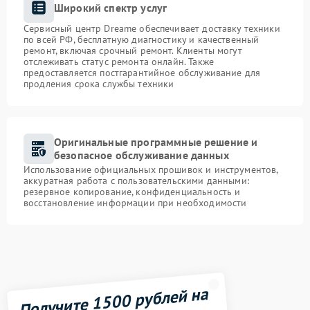
Широкий спектр услуг
Сервисный центр Dreame обеспечивает доставку техники
по всей РФ, бесплатную диагностику и качественный
ремонт, включая срочный ремонт. Клиенты могут
отслеживать статус ремонта онлайн. Также
предоставляется постгарантийное обслуживание для
продления срока службы техники
Оригинальные программные решение и
безопасное обслуживание данных
Использование официальных прошивок и инструментов,
аккуратная работа с пользовательскими данными:
резервное копирование, конфиденциальность и
восстановление информации при необходимости
Получите 1500 рублей на