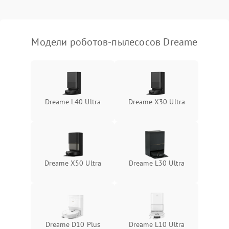
Модели роботов-пылесосов Dreame
Dreame L40 Ultra
Dreame X30 Ultra
Dreame X50 Ultra
Dreame L30 Ultra
Dreame D10 Plus
Dreame L10 Ultra