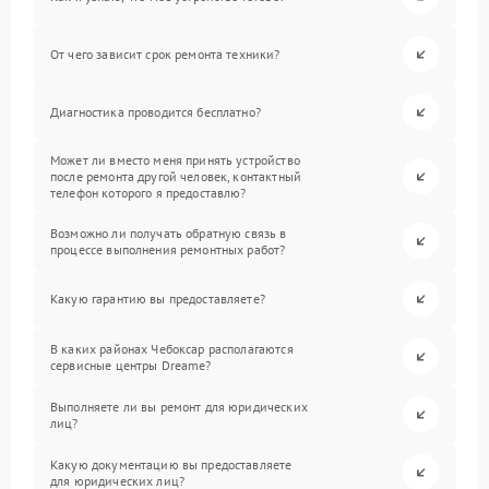
От чего зависит срок ремонта техники?
Диагностика проводится бесплатно?
Может ли вместо меня принять устройство
после ремонта другой человек, контактный
телефон которого я предоставлю?
Возможно ли получать обратную связь в
процессе выполнения ремонтных работ?
Какую гарантию вы предоставляете?
В каких районах Чебоксар располагаются
сервисные центры Dreame?
Выполняете ли вы ремонт для юридических
лиц?
Какую документацию вы предоставляете
для юридических лиц?