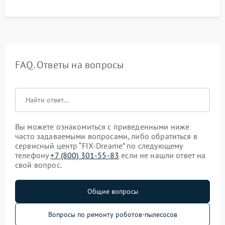
процесса зарядки.
FAQ. Ответы на вопросы
Вы можете ознакомиться с приведенными ниже
часто задаваемыми вопросами, либо обратиться в
сервисный центр “FIX-Dreame” по следующему
телефону
+7 (800) 301-55-83
если не нашли ответ на
свой вопрос.
Общие вопросы
Вопросы по ремонту роботов-пылесосов