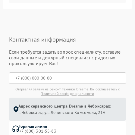
Контактная информация
Если требуется задать вопрос специалисту, оставьте
свои данные и дежурный специалист с радостью
проконсультирует Вас!
Отправляя заявку на ремонт техники Dreame, Вы соглашаетесь с
Политикой конфиденциальности
Адрес сервисного центра Dreame в Чебоксарах:
г. Чебоксары, ул. Ленинского Комсомола, 21А
Горячая линия
+7 (800) 301-55-83