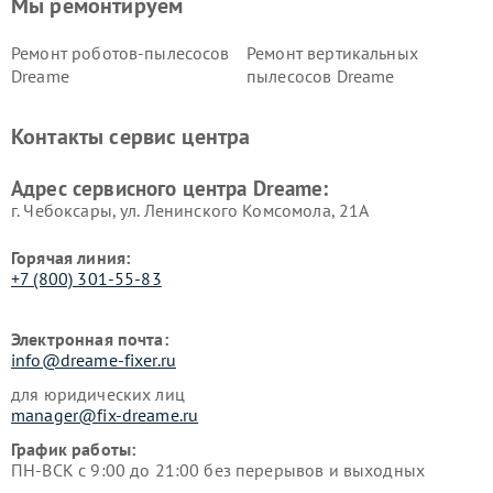
Мы ремонтируем
Ремонт роботов-пылесосов
Ремонт вертикальных
Dreame
пылесосов Dreame
Контакты сервис центра
Адрес сервисного центра Dreame:
г. Чебоксары, ул. Ленинского Комсомола, 21А
Горячая линия:
+7 (800) 301-55-83
Электронная почта:
info@dreame-fixer.ru
для юридических лиц
manager@fix-dreame.ru
График работы:
ПН-ВСК с 9:00 до 21:00 без перерывов и выходных