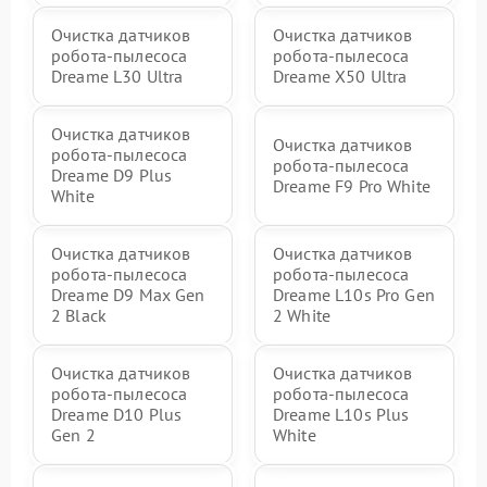
Очистка датчиков
Очистка датчиков
робота-пылесоса
робота-пылесоса
Dreame L30 Ultra
Dreame X50 Ultra
Очистка датчиков
Очистка датчиков
робота-пылесоса
робота-пылесоса
Dreame D9 Plus
Dreame F9 Pro White
White
Очистка датчиков
Очистка датчиков
робота-пылесоса
робота-пылесоса
Dreame D9 Max Gen
Dreame L10s Pro Gen
2 Black
2 White
Очистка датчиков
Очистка датчиков
робота-пылесоса
робота-пылесоса
Dreame D10 Plus
Dreame L10s Plus
Gen 2
White