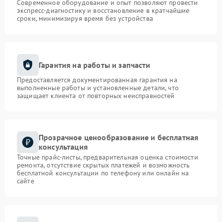
Современное оборудование и опыт позволяют провести
экспресс-диагностику и восстановление в кратчайшие
сроки, минимизируя время без устройства
Гарантия на работы и запчасти
Предоставляется документированная гарантия на
выполненные работы и установленные детали, что
защищает клиента от повторных неисправностей
Прозрачное ценообразование и бесплатная
консультация
Точные прайс-листы, предварительная оценка стоимости
ремонта, отсутствие скрытых платежей и возможность
бесплатной консультации по телефону или онлайн на
сайте