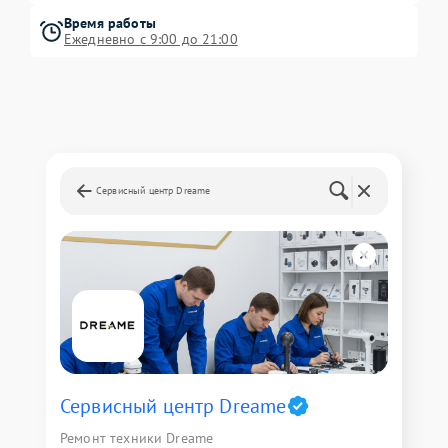
Время работы
Ежедневно с 9:00 до 21:00
Сервисный центр Dreame
Сервисный центр Dreame
Ремонт техники Dreame