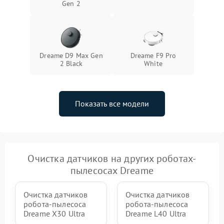
Gen 2
Dreame D9 Max Gen
Dreame F9 Pro
2 Black
White
Показать все модели
Очистка датчиков на других роботах-
пылесосах Dreame
Очистка датчиков
Очистка датчиков
робота-пылесоса
робота-пылесоса
Dreame X30 Ultra
Dreame L40 Ultra