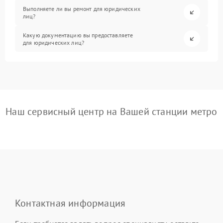
Выполняете ли вы ремонт для юридических
лиц?
Какую документацию вы предоставляете
для юридических лиц?
Наш сервисный центр на Вашей станции метро
Контактная информация