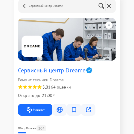
Сервисный центр Dreame
Сервисный центр Dreame
Ремонт техники Dreame
5,0
164 оценки
Открыто до 21:00
Маршрут
204
Обзор
Отзывы