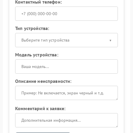
Контактный телефон:
Тип устройства:
Выберите тип устройства
Модель устройства:
Описание неисправности:
Комментарий к заявке: