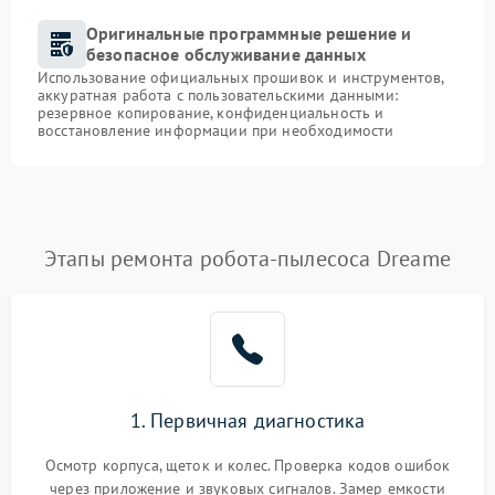
Оригинальные программные решение и
безопасное обслуживание данных
Использование официальных прошивок и инструментов,
аккуратная работа с пользовательскими данными:
резервное копирование, конфиденциальность и
восстановление информации при необходимости
Этапы ремонта робота-пылесоса Dreame
1. Первичная диагностика
Осмотр корпуса, щеток и колес. Проверка кодов ошибок
через приложение и звуковых сигналов. Замер емкости