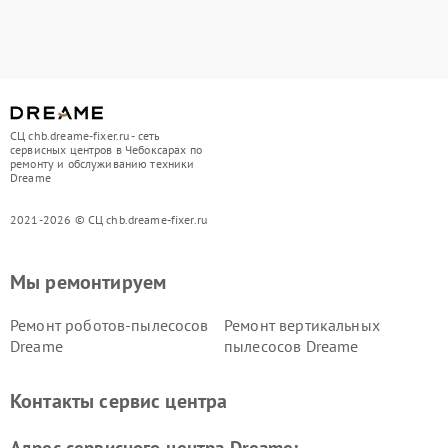
СЦ chb.dreame-fixer.ru - сеть
сервисных центров в Чебоксарах по
ремонту и обслуживанию техники
Dreame
2021-2026 © СЦ chb.dreame-fixer.ru
Мы ремонтируем
Ремонт роботов-пылесосов
Ремонт вертикальных
Dreame
пылесосов Dreame
Контакты сервис центра