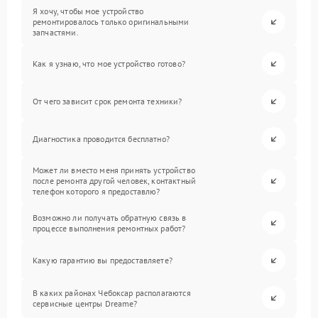
Я хочу, чтобы мое устройство
ремонтировалось только оригинальными
запчастями.
Как я узнаю, что мое устройство готово?
От чего зависит срок ремонта техники?
Диагностика проводится бесплатно?
Может ли вместо меня принять устройство
после ремонта другой человек, контактный
телефон которого я предоставлю?
Возможно ли получать обратную связь в
процессе выполнения ремонтных работ?
Какую гарантию вы предоставляете?
В каких районах Чебоксар располагаются
сервисные центры Dreame?