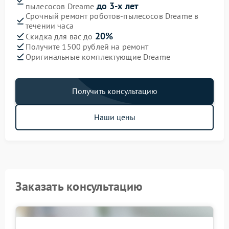
до 3-х лет
пылесосов Dreame
Срочный ремонт роботов-пылесосов Dreame в
течении часа
20%
Скидка для вас до
Получите 1500 рублей на ремонт
Оригинальные комплектующие Dreame
Получить консультацию
Наши цены
Заказать консультацию