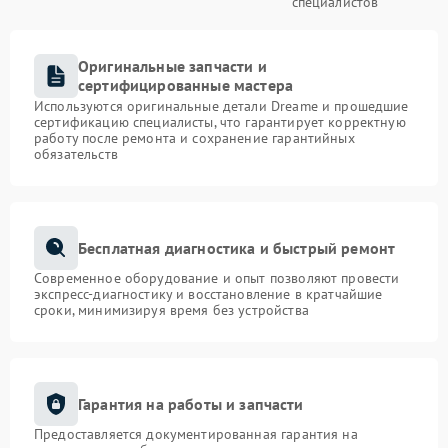
специалистов
Оригинальные запчасти и
сертифицированные мастера
Используются оригинальные детали Dreame и прошедшие
сертификацию специалисты, что гарантирует корректную
работу после ремонта и сохранение гарантийных
обязательств
Бесплатная диагностика и быстрый ремонт
Современное оборудование и опыт позволяют провести
экспресс-диагностику и восстановление в кратчайшие
сроки, минимизируя время без устройства
Гарантия на работы и запчасти
Предоставляется документированная гарантия на