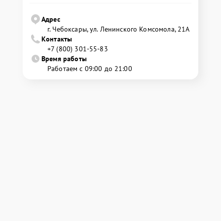
Адрес
г. Чебоксары, ул. Ленинского Комсомола, 21А
Контакты
+7 (800) 301-55-83
Время работы
Работаем с 09:00 до 21:00