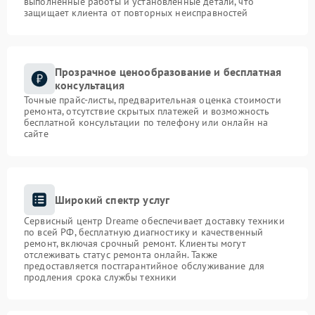
выполненные работы и установленные детали, что
защищает клиента от повторных неисправностей
Прозрачное ценообразование и бесплатная
консультация
Точные прайс-листы, предварительная оценка стоимости
ремонта, отсутствие скрытых платежей и возможность
бесплатной консультации по телефону или онлайн на
сайте
Широкий спектр услуг
Сервисный центр Dreame обеспечивает доставку техники
по всей РФ, бесплатную диагностику и качественный
ремонт, включая срочный ремонт. Клиенты могут
отслеживать статус ремонта онлайн. Также
предоставляется постгарантийное обслуживание для
продления срока службы техники