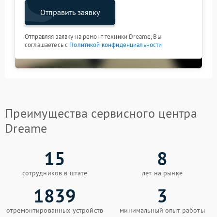
Отправить заявку
Отправляя заявку на ремонт техники Dreame, Вы
соглашаетесь с
Политикой конфиденциальности
Преимущества сервисного центра
Dreame
15
8
сотрудников в штате
лет на рынке
1839
3
отремонтированных устройств
минимальный опыт работы