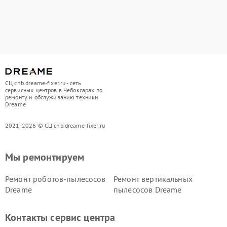
СЦ chb.dreame-fixer.ru - сеть
сервисных центров в Чебоксарах по
ремонту и обслуживанию техники
Dreame
2021-2026 © СЦ chb.dreame-fixer.ru
Мы ремонтируем
Ремонт роботов-пылесосов
Ремонт вертикальных
Dreame
пылесосов Dreame
Контакты сервис центра