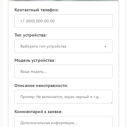
Контактный телефон:
Тип устройства:
Выберите тип устройства
Модель устройства:
Описание неисправности:
Комментарий к заявке: