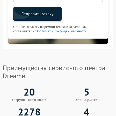
Отправить заявку
Отправляя заявку на ремонт техники Dreame, Вы
соглашаетесь с
Политикой конфиденциальности
Преимущества сервисного центра
Dreame
20
5
сотрудников в штате
лет на рынке
2278
4