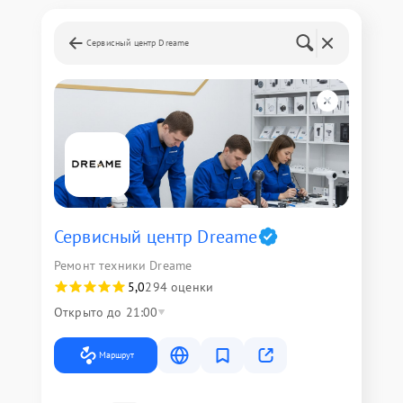
Сервисный центр Dreame
Сервисный центр Dreame
Ремонт техники Dreame
5,0
294 оценки
Открыто до 21:00
Маршрут