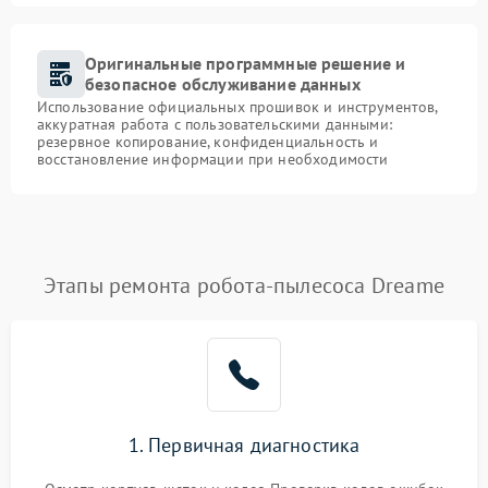
Оригинальные программные решение и
безопасное обслуживание данных
Использование официальных прошивок и инструментов,
аккуратная работа с пользовательскими данными:
резервное копирование, конфиденциальность и
восстановление информации при необходимости
Этапы ремонта робота-пылесоса Dreame
1. Первичная диагностика