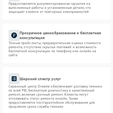
Предоставляется документированная гарантия на
выполненные работы и установленные детали, что
защищает клиента от повторных неисправностей
Прозрачное ценообразование и бесплатная
консультация
Точные прайс-листы, предварительная оценка стоимости
ремонта, отсутствие скрытых платежей и возможность
бесплатной консультации по телефону или онлайн на
сайте
Широкий спектр услуг
Сервисный центр Dreame обеспечивает доставку техники
по всей РФ, бесплатную диагностику и качественный
ремонт, включая срочный ремонт. Клиенты могут
отслеживать статус ремонта онлайн. Также
предоставляется постгарантийное обслуживание для
продления срока службы техники