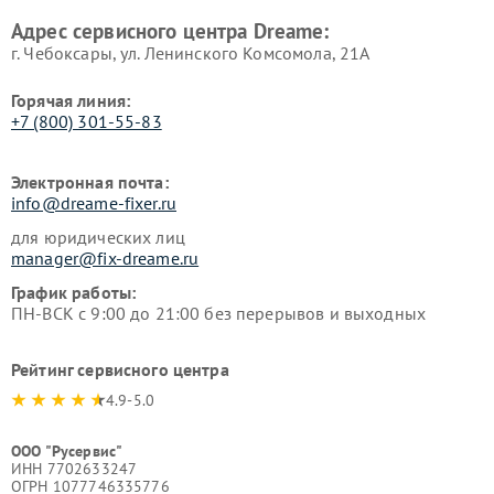
Адрес сервисного центра Dreame:
г. Чебоксары, ул. Ленинского Комсомола, 21А
Горячая линия:
+7 (800) 301-55-83
Электронная почта:
info@dreame-fixer.ru
для юридических лиц
manager@fix-dreame.ru
График работы:
ПН-ВСК с 9:00 до 21:00 без перерывов и выходных
Рейтинг сервисного центра
4.9-5.0
ООО "Русервис"
ИНН 7702633247
ОГРН 1077746335776