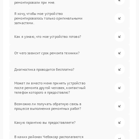
ремонтировали при мне.
Я хочу, чтобы мое устройство
ремонтировалось только оригинальными
запчастями.
Как я узнаю, что мое устройство готово?
От чего зависит срок ремонта техники?
Диагностика проводится бесплатно?
Может ли вместо меня принять устройство
после ремонта другой человек, контактный
телефон которого я предоставлю?
Возможно ли получать обратную связь в
процессе выполнения ремонтных работ?
Какую гарантию вы предоставляете?
В каких районах Чебоксар располагаются